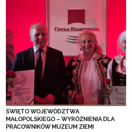
ŚWIĘTO WOJEWÓDZTWA
MAŁOPOLSKIEGO – WYRÓŻNIENIA DLA
PRACOWNIKÓW MUZEUM ZIEMI