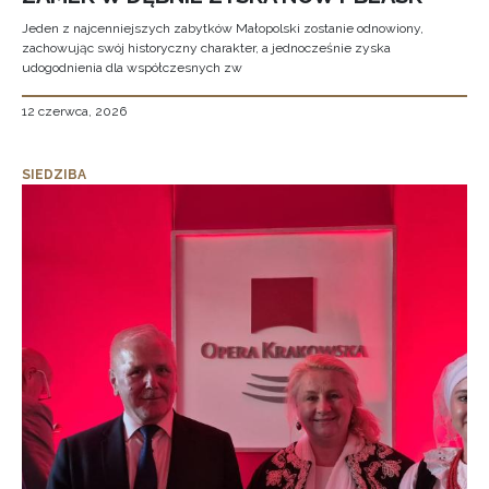
Jeden z najcenniejszych zabytków Małopolski zostanie odnowiony,
zachowując swój historyczny charakter, a jednocześnie zyska
udogodnienia dla współczesnych zw
12 czerwca, 2026
SIEDZIBA