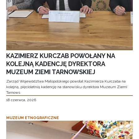
KAZIMIERZ KURCZAB POWOŁANY NA
KOLEJNĄ KADENCJĘ DYREKTORA
MUZEUM ZIEMI TARNOWSKIEJ
Zarząd Województwa Małopolskiego powołał Kazimierza Kurczaba na
kolejną, pięcioletnią kadencję na stanowisku dyrektora Muzeum Ziemi
Tarnows
18 czerwca, 2026
MUZEUM ETNOGRAFICZNE