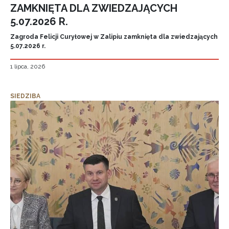
ZAMKNIĘTA DLA ZWIEDZAJĄCYCH
5.07.2026 R.
Zagroda Felicji Curyłowej w Zalipiu zamknięta dla zwiedzających
5.07.2026 r.
1 lipca, 2026
SIEDZIBA