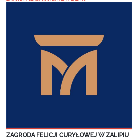
ZAGRODA FELICJI CURYŁOWEJ W ZALIPIU