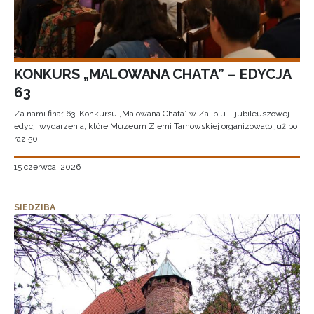
KONKURS „MALOWANA CHATA” – EDYCJA
63
Za nami finał 63. Konkursu „Malowana Chata” w Zalipiu – jubileuszowej
edycji wydarzenia, które Muzeum Ziemi Tarnowskiej organizowało już po
raz 50.
15 czerwca, 2026
SIEDZIBA