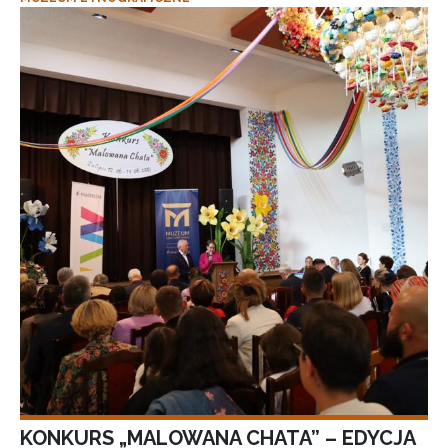
KONKURS „MALOWANA CHATA” – EDYCJA