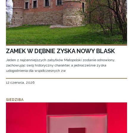
ZAMEK W DĘBNIE ZYSKA NOWY BLASK
Jeden z najcenniejszych zabytków Małopolski zostanie odnowiony,
zachowując swój historyczny charakter, a jednocześnie zyska
udogodnienia dla współczesnych zw
12 czerwca, 2026
SIEDZIBA