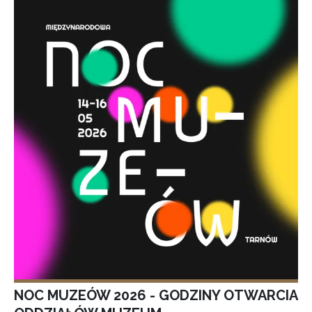
NOC MUZEÓW 2026 - GODZINY OTWARCIA