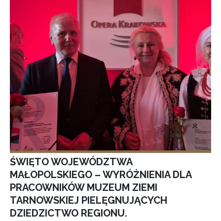
ŚWIĘTO WOJEWÓDZTWA
MAŁOPOLSKIEGO – WYRÓŻNIENIA DLA
PRACOWNIKÓW MUZEUM ZIEMI
TARNOWSKIEJ PIELĘGNUJĄCYCH
DZIEDZICTWO REGIONU.