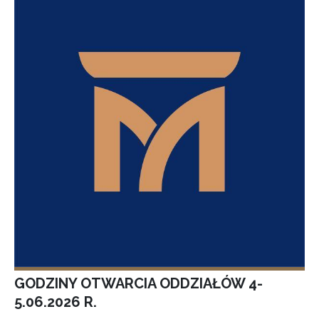
GODZINY OTWARCIA ODDZIAŁÓW 4-
5.06.2026 R.