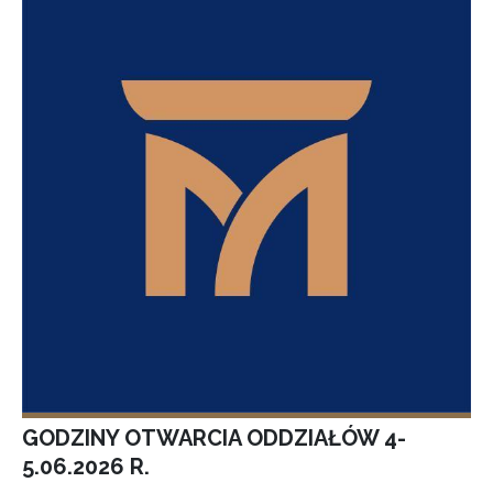
GODZINY OTWARCIA ODDZIAŁÓW 4-
5.06.2026 R.