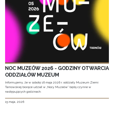
NOC MUZEÓW 2026 - GODZINY OTWARCIA
ODDZIAŁÓW MUZEUM
Informujemy, że w sobotę 16 maja 2026 r. oddziały Muzeum Ziemi
Tarnowskiej biorące udział w „Nocy Muzeów” będą czynne w
następujących godzinach:
15 maja, 2026