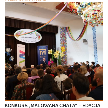
KONKURS „MALOWANA CHATA” – EDYCJA