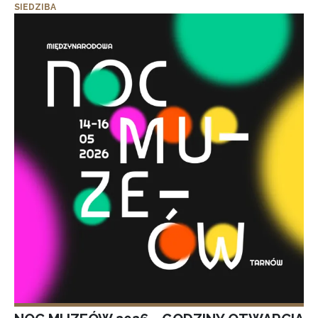
SIEDZIBA