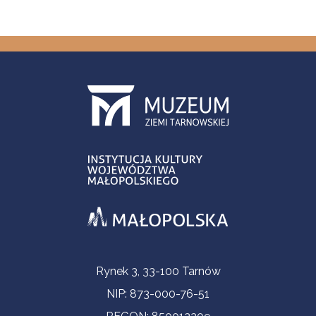
Informacje kontaktowe
Rynek 3, 33-100 Tarnów
NIP: 873-000-76-51