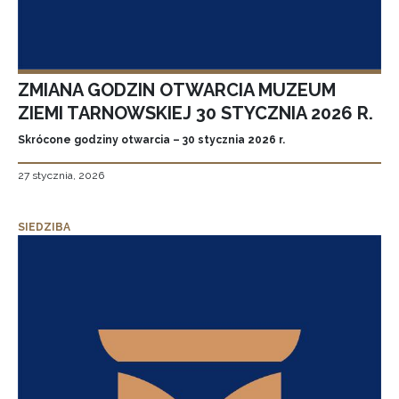
ZMIANA GODZIN OTWARCIA MUZEUM
ZIEMI TARNOWSKIEJ 30 STYCZNIA 2026 R.
Skrócone godziny otwarcia – 30 stycznia 2026 r.
27 stycznia, 2026
SIEDZIBA