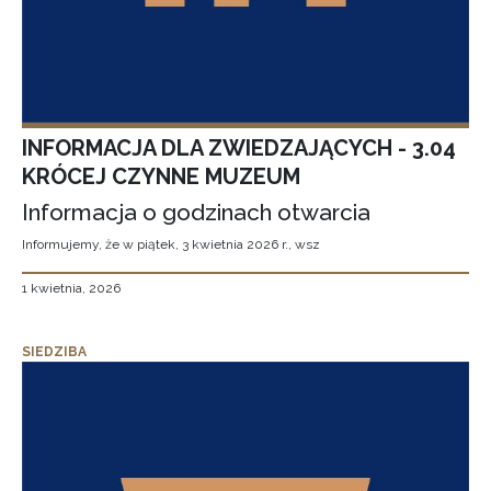
INFORMACJA DLA ZWIEDZAJĄCYCH - 3.04
KRÓCEJ CZYNNE MUZEUM
Informacja o godzinach otwarcia
Informujemy, że w piątek, 3 kwietnia 2026 r., wsz
1 kwietnia, 2026
SIEDZIBA