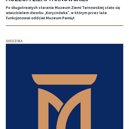
Po długotrwałych starania Muzeum Ziemi Tarnowskiej stało się
właścicielem dworku „Koryznówka”, w którym przez lata
funkcjonował oddział Muzeum Pamiąt
SIEDZIBA