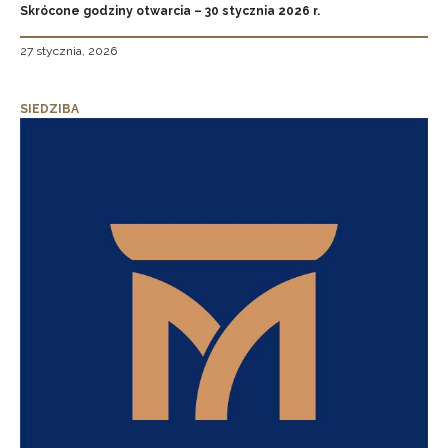
Skrócone godziny otwarcia – 30 stycznia 2026 r.
27 stycznia, 2026
SIEDZIBA