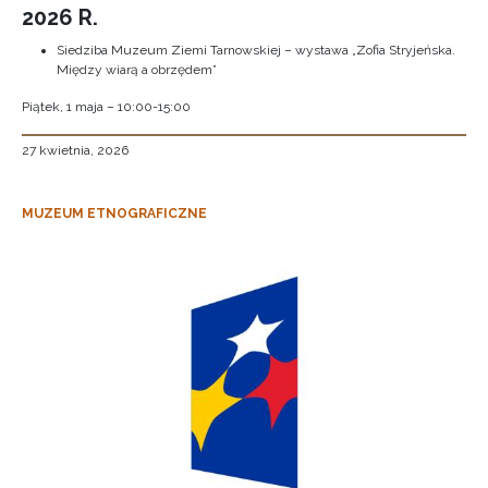
2026 R.
Siedziba Muzeum Ziemi Tarnowskiej – wystawa „Zofia Stryjeńska.
Między wiarą a obrzędem”
Piątek, 1 maja – 10:00-15:00
27 kwietnia, 2026
MUZEUM ETNOGRAFICZNE