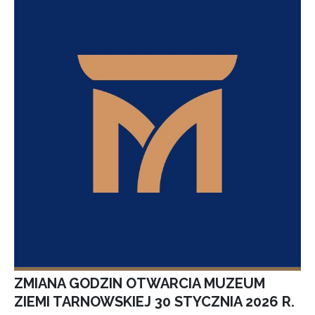
ZMIANA GODZIN OTWARCIA MUZEUM
ZIEMI TARNOWSKIEJ 30 STYCZNIA 2026 R.