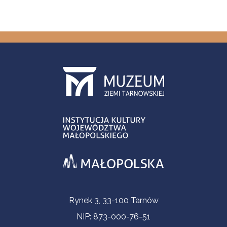
Informacje kontaktowe
Rynek 3, 33-100 Tarnów
NIP: 873-000-76-51