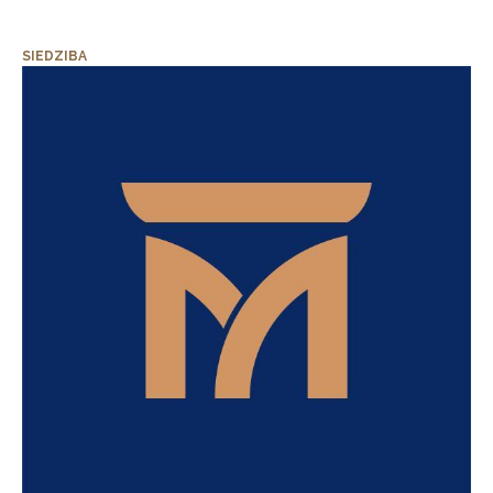
SIEDZIBA