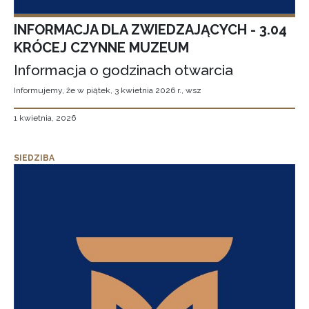
INFORMACJA DLA ZWIEDZAJĄCYCH - 3.04
KRÓCEJ CZYNNE MUZEUM
Informacja o godzinach otwarcia
Informujemy, że w piątek, 3 kwietnia 2026 r., wsz
1 kwietnia, 2026
SIEDZIBA