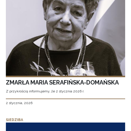
ZMARŁA MARIA SERAFIŃSKA-DOMAŃSKA
Z przykrością informujemy, że 2 stycznia 2026 r.
2 stycznia, 2026
SIEDZIBA