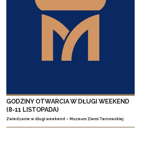
GODZINY OTWARCIA W DŁUGI WEEKEND
(8-11 LISTOPADA)
Zwiedzanie w długi weekend – Muzeum Ziemi Tarnowskiej