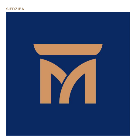
SIEDZIBA