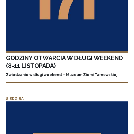
GODZINY OTWARCIA W DŁUGI WEEKEND
(8-11 LISTOPADA)
Zwiedzanie w długi weekend – Muzeum Ziemi Tarnowskiej
SIEDZIBA