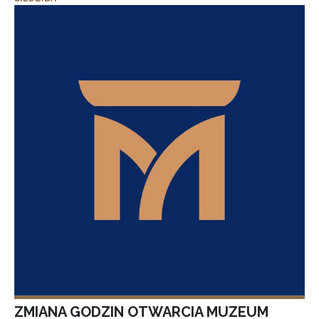
ZMIANA GODZIN OTWARCIA MUZEUM