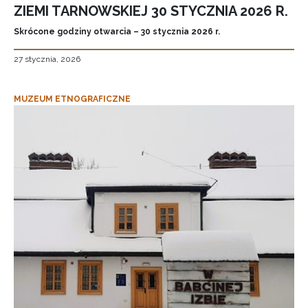
ZIEMI TARNOWSKIEJ 30 STYCZNIA 2026 R.
Skrócone godziny otwarcia – 30 stycznia 2026 r.
27 stycznia, 2026
MUZEUM ETNOGRAFICZNE