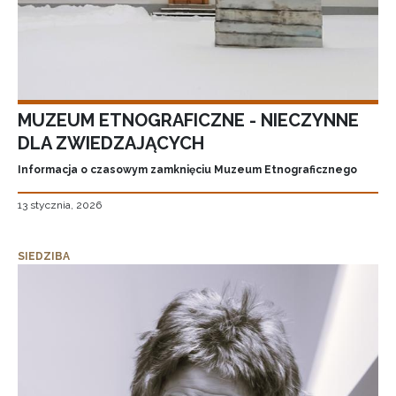
MUZEUM ETNOGRAFICZNE - NIECZYNNE
DLA ZWIEDZAJĄCYCH
Informacja o czasowym zamknięciu Muzeum Etnograficznego
13 stycznia, 2026
SIEDZIBA