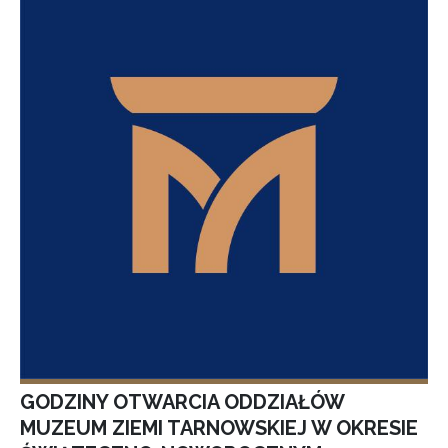
GODZINY OTWARCIA ODDZIAŁÓW
MUZEUM ZIEMI TARNOWSKIEJ W OKRESIE