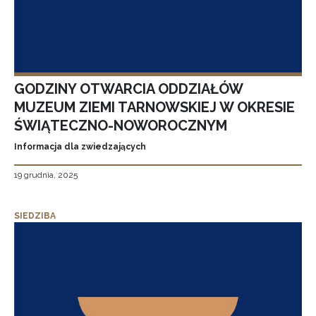
GODZINY OTWARCIA ODDZIAŁÓW
MUZEUM ZIEMI TARNOWSKIEJ W OKRESIE
ŚWIĄTECZNO-NOWOROCZNYM
Informacja dla zwiedzających
19 grudnia, 2025
SIEDZIBA