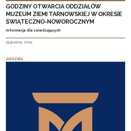
GODZINY OTWARCIA ODDZIAŁÓW
MUZEUM ZIEMI TARNOWSKIEJ W OKRESIE
ŚWIĄTECZNO-NOWOROCZNYM
Informacja dla zwiedzających
19 grudnia, 2025
SIEDZIBA