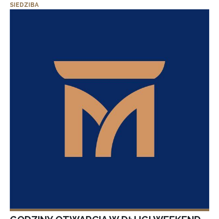
SIEDZIBA