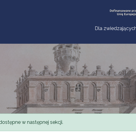
Dla zwiedzającyc
dostępne w następnej sekcji.