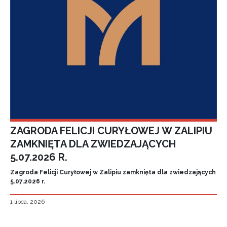
ZAGRODA FELICJI CURYŁOWEJ W ZALIPIU
ZAMKNIĘTA DLA ZWIEDZAJĄCYCH
5.07.2026 R.
Zagroda Felicji Curyłowej w Zalipiu zamknięta dla zwiedzających
5.07.2026 r.
1 lipca, 2026