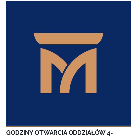
GODZINY OTWARCIA ODDZIAŁÓW 4-