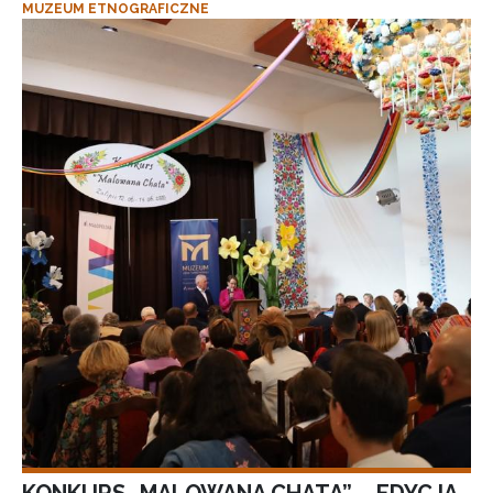
MUZEUM ETNOGRAFICZNE