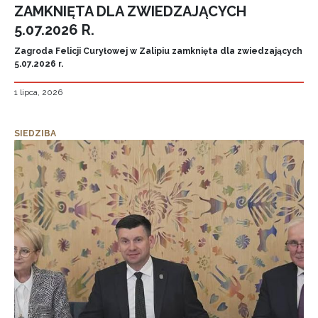
ZAMKNIĘTA DLA ZWIEDZAJĄCYCH
5.07.2026 R.
Zagroda Felicji Curyłowej w Zalipiu zamknięta dla zwiedzających
5.07.2026 r.
1 lipca, 2026
SIEDZIBA