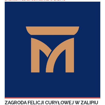
ZAGRODA FELICJI CURYŁOWEJ W ZALIPIU