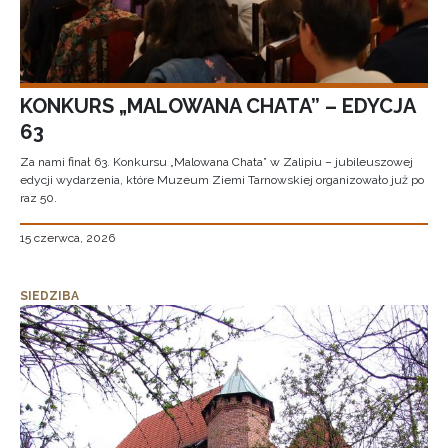
KONKURS „MALOWANA CHATA” – EDYCJA
63
Za nami finał 63. Konkursu „Malowana Chata” w Zalipiu – jubileuszowej
edycji wydarzenia, które Muzeum Ziemi Tarnowskiej organizowało już po
raz 50.
15 czerwca, 2026
SIEDZIBA