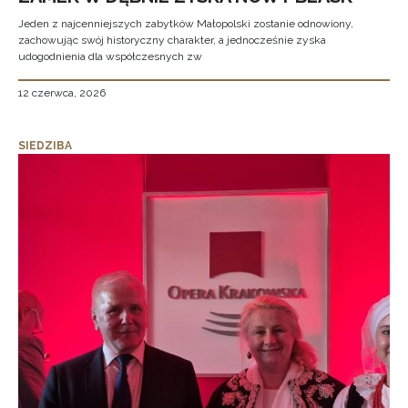
Jeden z najcenniejszych zabytków Małopolski zostanie odnowiony,
zachowując swój historyczny charakter, a jednocześnie zyska
udogodnienia dla współczesnych zw
12 czerwca, 2026
SIEDZIBA