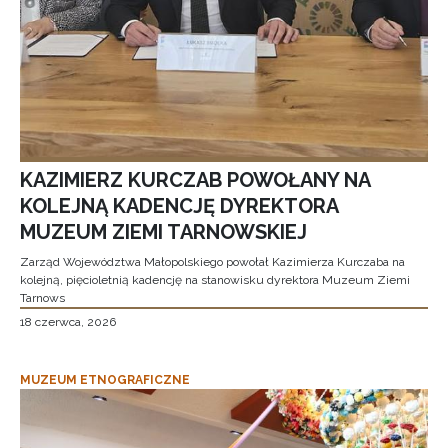
KAZIMIERZ KURCZAB POWOŁANY NA
KOLEJNĄ KADENCJĘ DYREKTORA
MUZEUM ZIEMI TARNOWSKIEJ
Zarząd Województwa Małopolskiego powołał Kazimierza Kurczaba na
kolejną, pięcioletnią kadencję na stanowisku dyrektora Muzeum Ziemi
Tarnows
18 czerwca, 2026
MUZEUM ETNOGRAFICZNE