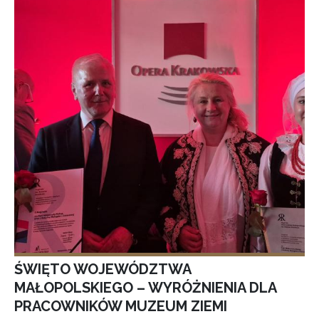
ŚWIĘTO WOJEWÓDZTWA
MAŁOPOLSKIEGO – WYRÓŻNIENIA DLA
PRACOWNIKÓW MUZEUM ZIEMI