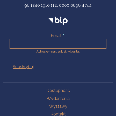
96 1240 1910 1111 0000 0898 4744
Email
Adres e-mail subskrybenta.
Na skróty
Dostępność
Wydarzenia
Wystawy
Kontakt