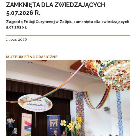
ZAMKNIĘTA DLA ZWIEDZAJĄCYCH
5.07.2026 R.
Zagroda Felicji Curyłowej w Zalipiu zamknięta dla zwiedzających
5.07.2026 r.
1 lipca, 2026
MUZEUM ETNOGRAFICZNE