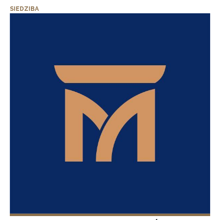
SIEDZIBA