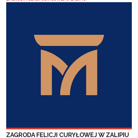
ZAGRODA FELICJI CURYŁOWEJ W ZALIPIU