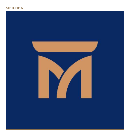
SIEDZIBA