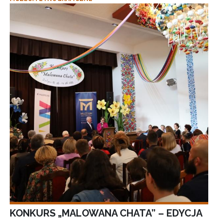
KONKURS „MALOWANA CHATA” – EDYCJA