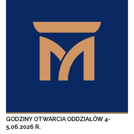
GODZINY OTWARCIA ODDZIAŁÓW 4-
5.06.2026 R.