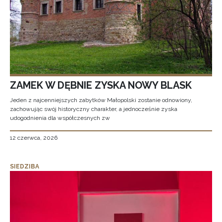
ZAMEK W DĘBNIE ZYSKA NOWY BLASK
Jeden z najcenniejszych zabytków Małopolski zostanie odnowiony,
zachowując swój historyczny charakter, a jednocześnie zyska
udogodnienia dla współczesnych zw
12 czerwca, 2026
SIEDZIBA