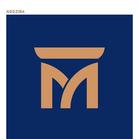
SIEDZIBA