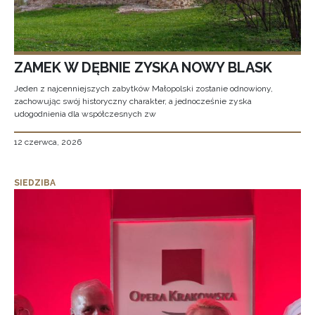
ZAMEK W DĘBNIE ZYSKA NOWY BLASK
Jeden z najcenniejszych zabytków Małopolski zostanie odnowiony,
zachowując swój historyczny charakter, a jednocześnie zyska
udogodnienia dla współczesnych zw
12 czerwca, 2026
SIEDZIBA