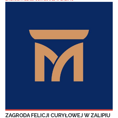
ZAGRODA FELICJI CURYŁOWEJ W ZALIPIU