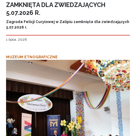
ZAMKNIĘTA DLA ZWIEDZAJĄCYCH
5.07.2026 R.
Zagroda Felicji Curyłowej w Zalipiu zamknięta dla zwiedzających
5.07.2026 r.
1 lipca, 2026
MUZEUM ETNOGRAFICZNE