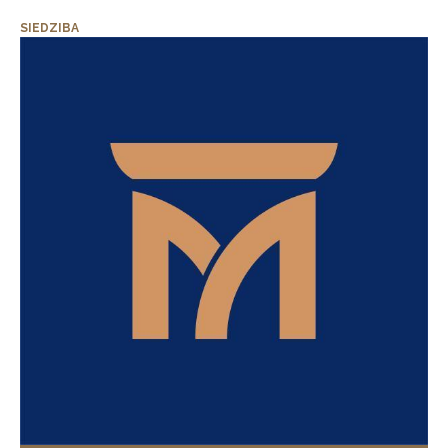
SIEDZIBA