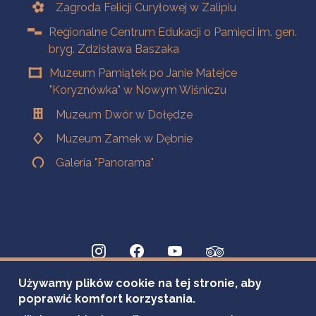
Zagroda Felicji Curyłowej w Zalipiu
Regionalne Centrum Edukacji o Pamięci im. gen.
bryg. Zdzisława Baszaka
Muzeum Pamiątek po Janie Matejce
"Koryznówka" w Nowym Wiśniczu
Muzeum Dwór w Dołędze
Muzeum Zamek w Dębnie
Galeria "Panorama"
Używamy plików cookie na tej stronie, aby
poprawić komfort korzystania.