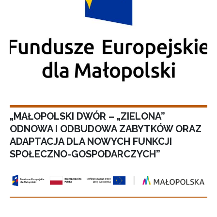
„MAŁOPOLSKI DWÓR – „ZIELONA”
ODNOWA I ODBUDOWA ZABYTKÓW ORAZ
ADAPTACJA DLA NOWYCH FUNKCJI
SPOŁECZNO-GOSPODARCZYCH”