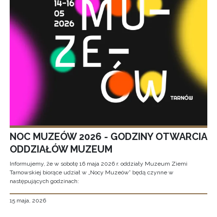
NOC MUZEÓW 2026 - GODZINY OTWARCIA
ODDZIAŁÓW MUZEUM
Informujemy, że w sobotę 16 maja 2026 r. oddziały Muzeum Ziemi
Tarnowskiej biorące udział w „Nocy Muzeów” będą czynne w
następujących godzinach:
15 maja, 2026