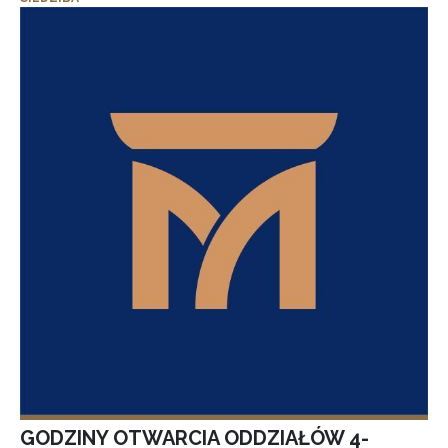
GODZINY OTWARCIA ODDZIAŁÓW 4-