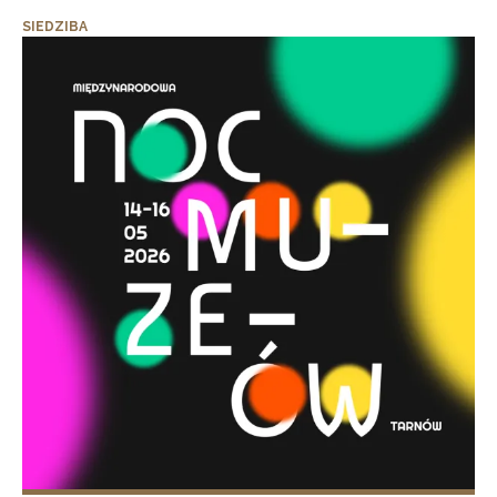
SIEDZIBA