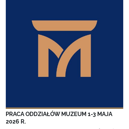
PRACA ODDZIAŁÓW MUZEUM 1-3 MAJA
2026 R.