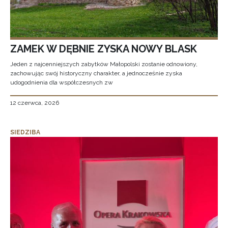
ZAMEK W DĘBNIE ZYSKA NOWY BLASK
Jeden z najcenniejszych zabytków Małopolski zostanie odnowiony,
zachowując swój historyczny charakter, a jednocześnie zyska
udogodnienia dla współczesnych zw
12 czerwca, 2026
SIEDZIBA