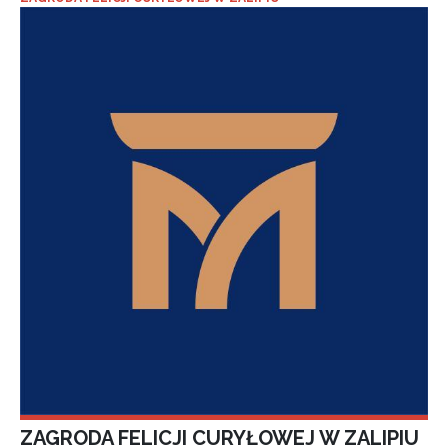
ZAGRODA FELICJI CURYŁOWEJ W ZALIPIU