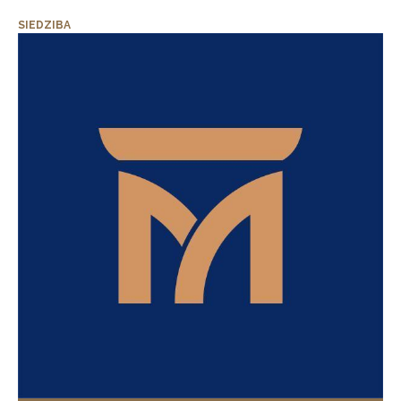
SIEDZIBA