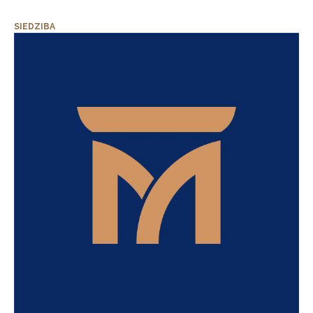
SIEDZIBA