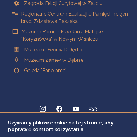
Zagroda Felicji Curyłowej w Zalipiu
Regionalne Centrum Edukacji o Pamięci im. gen.
bryg. Zdzisława Baszaka
Muzeum Pamiątek po Janie Matejce
"Koryznówka" w Nowym Wiśniczu
Muzeum Dwór w Dołędze
Muzeum Zamek w Dębnie
Galeria "Panorama"
Używamy plików cookie na tej stronie, aby
poprawić komfort korzystania.