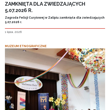
ZAMKNIĘTA DLA ZWIEDZAJĄCYCH
5.07.2026 R.
Zagroda Felicji Curyłowej w Zalipiu zamknięta dla zwiedzających
5.07.2026 r.
1 lipca, 2026
MUZEUM ETNOGRAFICZNE