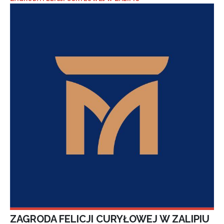
ZAGRODA FELICJI CURYŁOWEJ W ZALIPIU