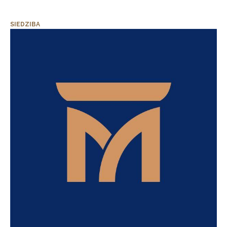
SIEDZIBA