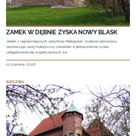
ZAMEK W DĘBNIE ZYSKA NOWY BLASK
Jeden z najcenniejszych zabytków Małopolski zostanie odnowiony,
zachowując swój historyczny charakter, a jednocześnie zyska
udogodnienia dla współczesnych zw
12 czerwca, 2026
SIEDZIBA