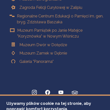
Zagroda Felicji Curyłowej w Zalipiu
Regionalne Centrum Edukacji o Pamięci im. gen.
bryg. Zdzisława Baszaka
Muzeum Pamiątek po Janie Matejce
"Koryznówka" w Nowym Wiśniczu
Muzeum Dwór w Dołędze
Muzeum Zamek w Dębnie
Galeria "Panorama"
Używamy plików cookie na tej stronie, aby
poprawić komfort korzystania.