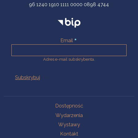
96 1240 1910 1111 0000 0898 4744
Email
Adres e-mail subskrybenta.
Na skróty
Dostępność
Wydarzenia
Wystawy
Kontakt