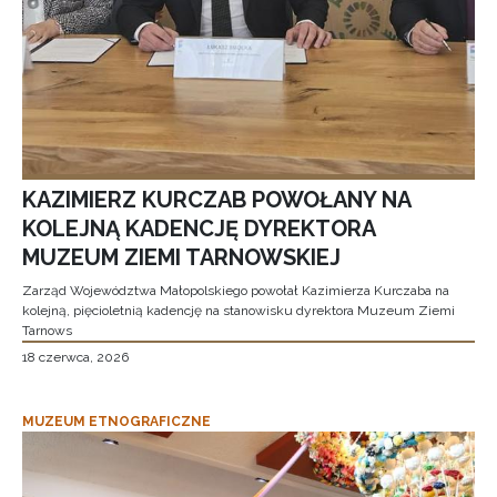
KAZIMIERZ KURCZAB POWOŁANY NA
KOLEJNĄ KADENCJĘ DYREKTORA
MUZEUM ZIEMI TARNOWSKIEJ
Zarząd Województwa Małopolskiego powołał Kazimierza Kurczaba na
kolejną, pięcioletnią kadencję na stanowisku dyrektora Muzeum Ziemi
Tarnows
18 czerwca, 2026
MUZEUM ETNOGRAFICZNE