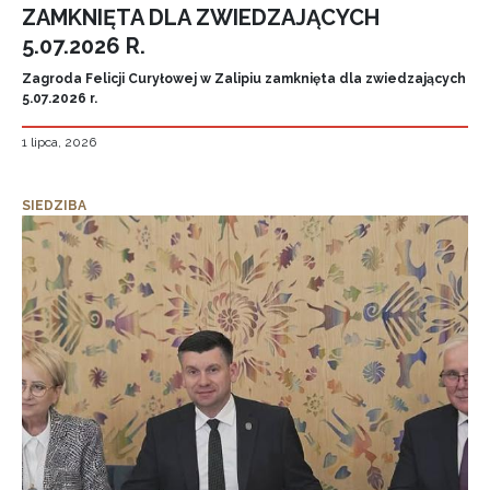
ZAMKNIĘTA DLA ZWIEDZAJĄCYCH
5.07.2026 R.
Zagroda Felicji Curyłowej w Zalipiu zamknięta dla zwiedzających
5.07.2026 r.
1 lipca, 2026
SIEDZIBA