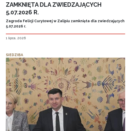
ZAMKNIĘTA DLA ZWIEDZAJĄCYCH
5.07.2026 R.
Zagroda Felicji Curyłowej w Zalipiu zamknięta dla zwiedzających
5.07.2026 r.
1 lipca, 2026
SIEDZIBA