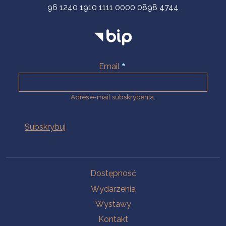
96 1240 1910 1111 0000 0898 4744
Email
Adres e-mail subskrybenta.
Na skróty
Dostępność
Wydarzenia
Wystawy
Kontakt