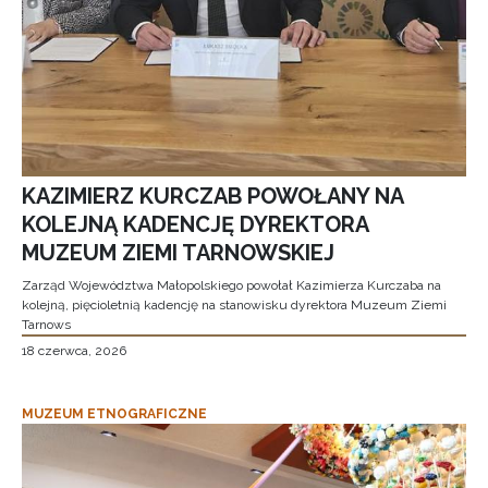
KAZIMIERZ KURCZAB POWOŁANY NA
KOLEJNĄ KADENCJĘ DYREKTORA
MUZEUM ZIEMI TARNOWSKIEJ
Zarząd Województwa Małopolskiego powołał Kazimierza Kurczaba na
kolejną, pięcioletnią kadencję na stanowisku dyrektora Muzeum Ziemi
Tarnows
18 czerwca, 2026
MUZEUM ETNOGRAFICZNE