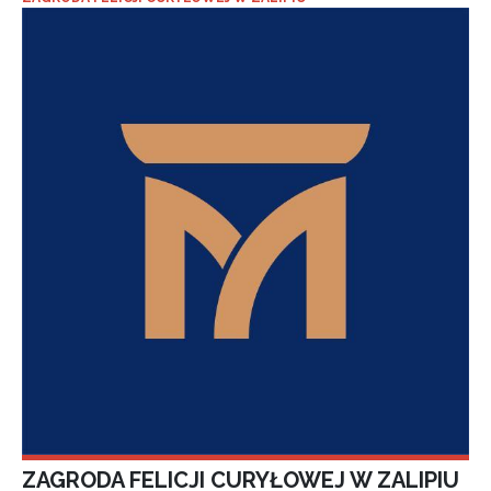
ZAGRODA FELICJI CURYŁOWEJ W ZALIPIU