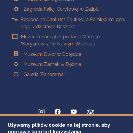
Zagroda Felicji Curyłowej w Zalipiu
Regionalne Centrum Edukacji o Pamięci im. gen.
bryg. Zdzisława Baszaka
Muzeum Pamiątek po Janie Matejce
"Koryznówka" w Nowym Wiśniczu
Muzeum Dwór w Dołędze
Muzeum Zamek w Dębnie
Galeria "Panorama"
Używamy plików cookie na tej stronie, aby
poprawić komfort korzystania.