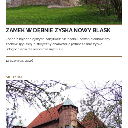
ZAMEK W DĘBNIE ZYSKA NOWY BLASK
Jeden z najcenniejszych zabytków Małopolski zostanie odnowiony,
zachowując swój historyczny charakter, a jednocześnie zyska
udogodnienia dla współczesnych zw
12 czerwca, 2026
SIEDZIBA