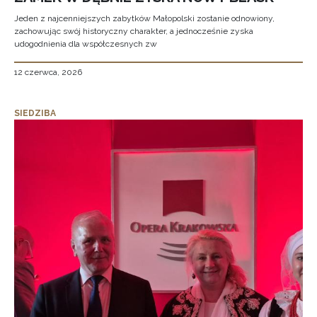
Jeden z najcenniejszych zabytków Małopolski zostanie odnowiony,
zachowując swój historyczny charakter, a jednocześnie zyska
udogodnienia dla współczesnych zw
12 czerwca, 2026
SIEDZIBA