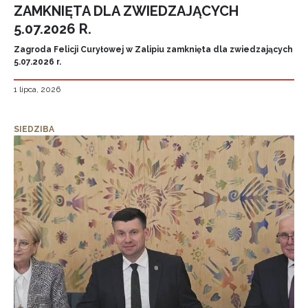
ZAMKNIĘTA DLA ZWIEDZAJĄCYCH
5.07.2026 R.
Zagroda Felicji Curyłowej w Zalipiu zamknięta dla zwiedzających
5.07.2026 r.
1 lipca, 2026
SIEDZIBA