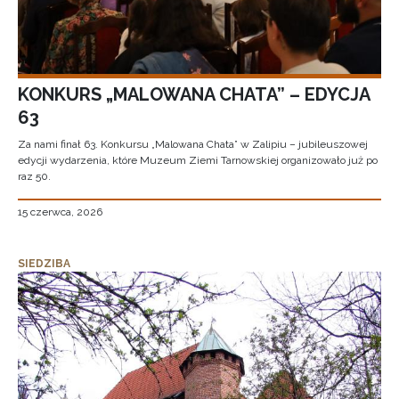
KONKURS „MALOWANA CHATA” – EDYCJA
63
Za nami finał 63. Konkursu „Malowana Chata” w Zalipiu – jubileuszowej
edycji wydarzenia, które Muzeum Ziemi Tarnowskiej organizowało już po
raz 50.
15 czerwca, 2026
SIEDZIBA