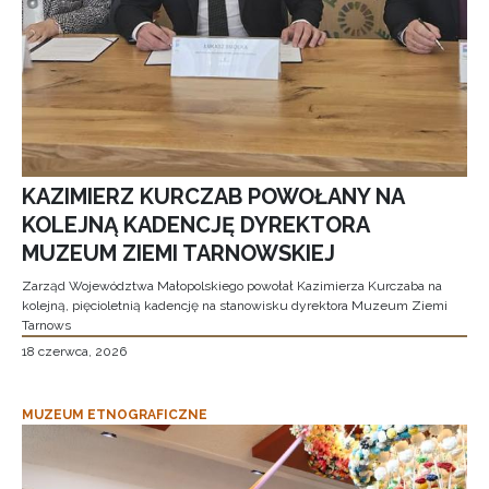
KAZIMIERZ KURCZAB POWOŁANY NA
KOLEJNĄ KADENCJĘ DYREKTORA
MUZEUM ZIEMI TARNOWSKIEJ
Zarząd Województwa Małopolskiego powołał Kazimierza Kurczaba na
kolejną, pięcioletnią kadencję na stanowisku dyrektora Muzeum Ziemi
Tarnows
18 czerwca, 2026
MUZEUM ETNOGRAFICZNE