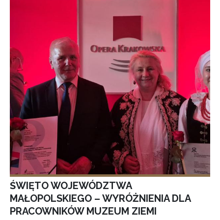
ŚWIĘTO WOJEWÓDZTWA
MAŁOPOLSKIEGO – WYRÓŻNIENIA DLA
PRACOWNIKÓW MUZEUM ZIEMI