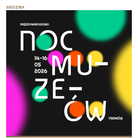
SIEDZIBA