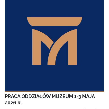
PRACA ODDZIAŁÓW MUZEUM 1-3 MAJA
2026 R.