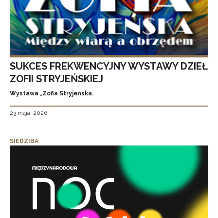
SUKCES FREKWENCYJNY WYSTAWY DZIEŁ
ZOFII STRYJEŃSKIEJ
Wystawa „Zofia Stryjeńska.
23 maja, 2026
SIEDZIBA