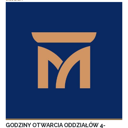
GODZINY OTWARCIA ODDZIAŁÓW 4-