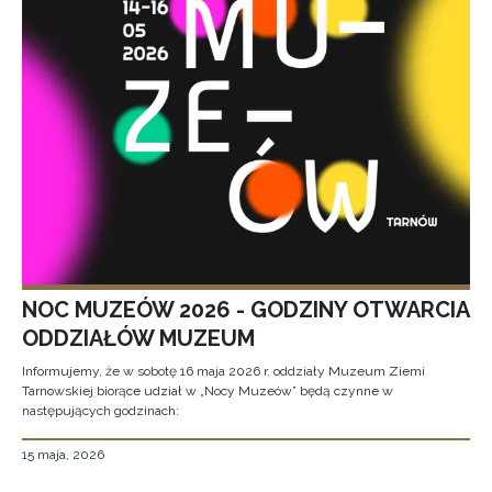
NOC MUZEÓW 2026 - GODZINY OTWARCIA
ODDZIAŁÓW MUZEUM
Informujemy, że w sobotę 16 maja 2026 r. oddziały Muzeum Ziemi
Tarnowskiej biorące udział w „Nocy Muzeów” będą czynne w
następujących godzinach:
15 maja, 2026