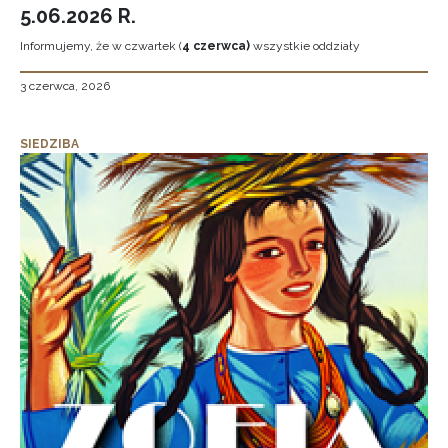
5.06.2026 R.
Informujemy, że w czwartek (
4 czerwca)
wszystkie oddziały
3 czerwca, 2026
SIEDZIBA