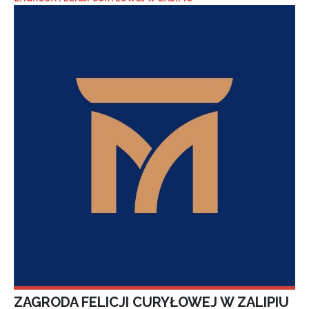
ZAGRODA FELICJI CURYŁOWEJ W ZALIPIU