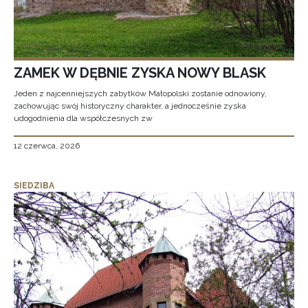
ZAMEK W DĘBNIE ZYSKA NOWY BLASK
Jeden z najcenniejszych zabytków Małopolski zostanie odnowiony,
zachowując swój historyczny charakter, a jednocześnie zyska
udogodnienia dla współczesnych zw
12 czerwca, 2026
SIEDZIBA