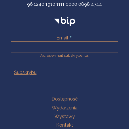
96 1240 1910 1111 0000 0898 4744
Email
Adres e-mail subskrybenta.
Na skróty
Dostępność
Wydarzenia
Wystawy
Kontakt