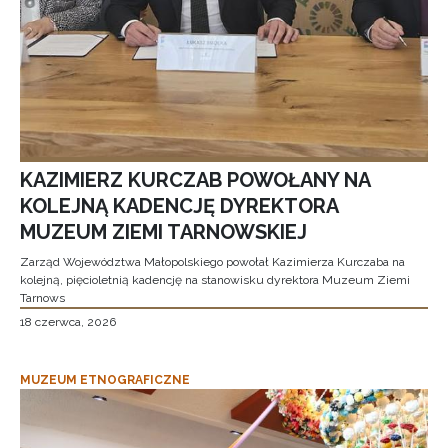
KAZIMIERZ KURCZAB POWOŁANY NA
KOLEJNĄ KADENCJĘ DYREKTORA
MUZEUM ZIEMI TARNOWSKIEJ
Zarząd Województwa Małopolskiego powołał Kazimierza Kurczaba na
kolejną, pięcioletnią kadencję na stanowisku dyrektora Muzeum Ziemi
Tarnows
18 czerwca, 2026
MUZEUM ETNOGRAFICZNE