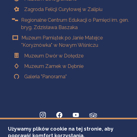
Zagroda Felicji Curyłowej w Zalipiu
Regionalne Centrum Edukacji o Pamięci im. gen.
bryg. Zdzisława Baszaka
Muzeum Pamiątek po Janie Matejce
"Koryznówka" w Nowym Wiśniczu
Muzeum Dwór w Dołędze
Muzeum Zamek w Dębnie
Galeria "Panorama"
Używamy plików cookie na tej stronie, aby
poprawić komfort korzystania.