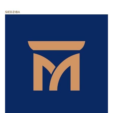
SIEDZIBA