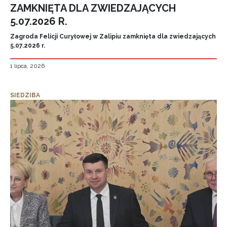
ZAMKNIĘTA DLA ZWIEDZAJĄCYCH
5.07.2026 R.
Zagroda Felicji Curyłowej w Zalipiu zamknięta dla zwiedzających
5.07.2026 r.
1 lipca, 2026
SIEDZIBA