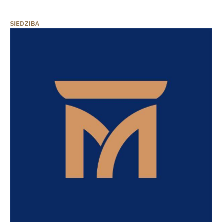
SIEDZIBA