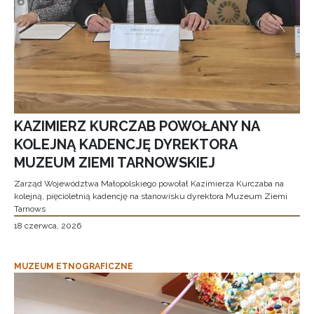
KAZIMIERZ KURCZAB POWOŁANY NA
KOLEJNĄ KADENCJĘ DYREKTORA
MUZEUM ZIEMI TARNOWSKIEJ
Zarząd Województwa Małopolskiego powołał Kazimierza Kurczaba na
kolejną, pięcioletnią kadencję na stanowisku dyrektora Muzeum Ziemi
Tarnows
18 czerwca, 2026
MUZEUM ETNOGRAFICZNE