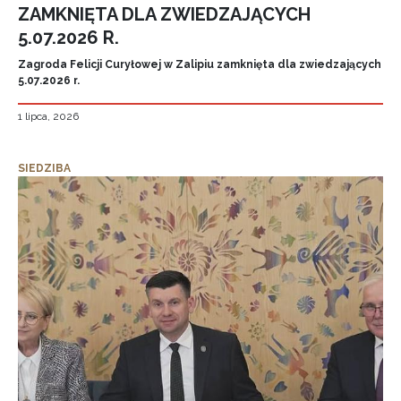
ZAMKNIĘTA DLA ZWIEDZAJĄCYCH
5.07.2026 R.
Zagroda Felicji Curyłowej w Zalipiu zamknięta dla zwiedzających
5.07.2026 r.
1 lipca, 2026
SIEDZIBA