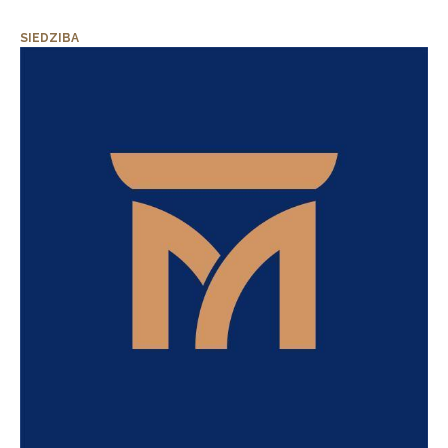
SIEDZIBA