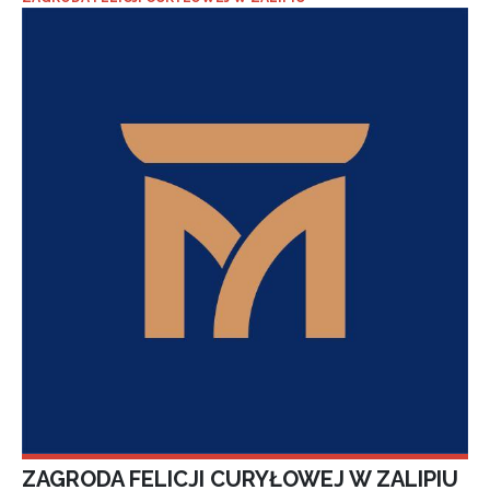
ZAGRODA FELICJI CURYŁOWEJ W ZALIPIU