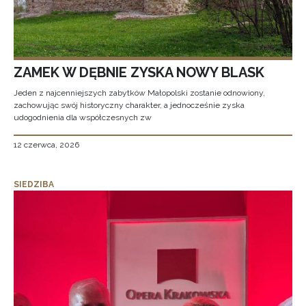
ZAMEK W DĘBNIE ZYSKA NOWY BLASK
Jeden z najcenniejszych zabytków Małopolski zostanie odnowiony,
zachowując swój historyczny charakter, a jednocześnie zyska
udogodnienia dla współczesnych zw
12 czerwca, 2026
SIEDZIBA