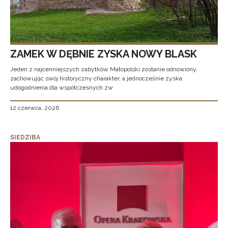
ZAMEK W DĘBNIE ZYSKA NOWY BLASK
Jeden z najcenniejszych zabytków Małopolski zostanie odnowiony,
zachowując swój historyczny charakter, a jednocześnie zyska
udogodnienia dla współczesnych zw
12 czerwca, 2026
SIEDZIBA