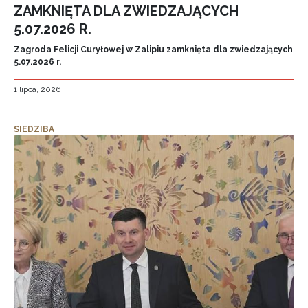
ZAMKNIĘTA DLA ZWIEDZAJĄCYCH
5.07.2026 R.
Zagroda Felicji Curyłowej w Zalipiu zamknięta dla zwiedzających
5.07.2026 r.
1 lipca, 2026
SIEDZIBA