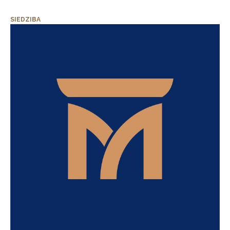
SIEDZIBA