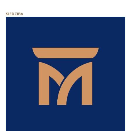
SIEDZIBA