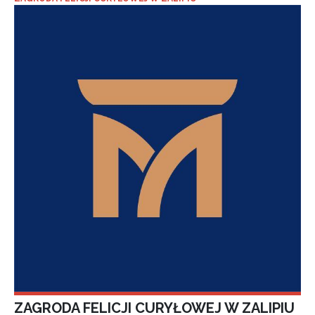
ZAGRODA FELICJI CURYŁOWEJ W ZALIPIU