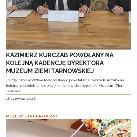
KAZIMIERZ KURCZAB POWOŁANY NA
KOLEJNĄ KADENCJĘ DYREKTORA
MUZEUM ZIEMI TARNOWSKIEJ
Zarząd Województwa Małopolskiego powołał Kazimierza Kurczaba na
kolejną, pięcioletnią kadencję na stanowisku dyrektora Muzeum Ziemi
Tarnows
18 czerwca, 2026
MUZEUM ETNOGRAFICZNE