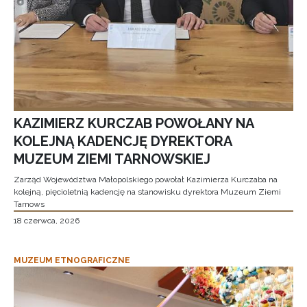
KAZIMIERZ KURCZAB POWOŁANY NA
KOLEJNĄ KADENCJĘ DYREKTORA
MUZEUM ZIEMI TARNOWSKIEJ
Zarząd Województwa Małopolskiego powołał Kazimierza Kurczaba na
kolejną, pięcioletnią kadencję na stanowisku dyrektora Muzeum Ziemi
Tarnows
18 czerwca, 2026
MUZEUM ETNOGRAFICZNE