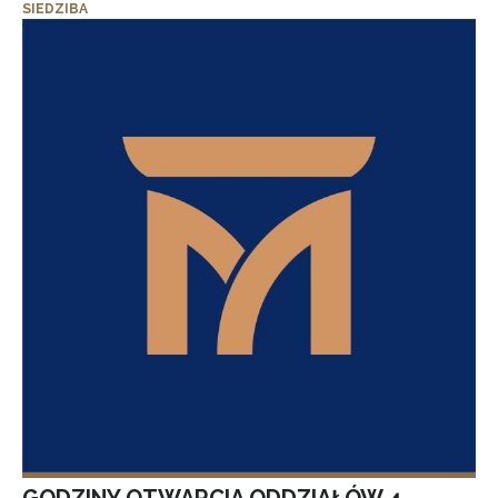
SIEDZIBA