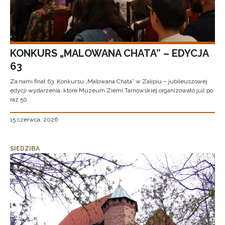
KONKURS „MALOWANA CHATA” – EDYCJA
63
Za nami finał 63. Konkursu „Malowana Chata” w Zalipiu – jubileuszowej
edycji wydarzenia, które Muzeum Ziemi Tarnowskiej organizowało już po
raz 50.
15 czerwca, 2026
SIEDZIBA