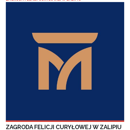
ZAGRODA FELICJI CURYŁOWEJ W ZALIPIU