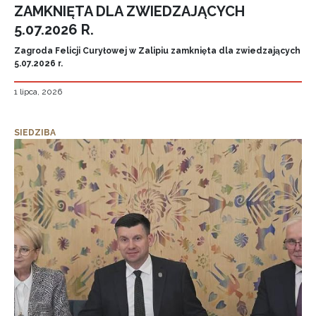
ZAMKNIĘTA DLA ZWIEDZAJĄCYCH
5.07.2026 R.
Zagroda Felicji Curyłowej w Zalipiu zamknięta dla zwiedzających
5.07.2026 r.
1 lipca, 2026
SIEDZIBA