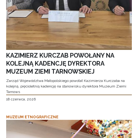
KAZIMIERZ KURCZAB POWOŁANY NA
KOLEJNĄ KADENCJĘ DYREKTORA
MUZEUM ZIEMI TARNOWSKIEJ
Zarząd Województwa Małopolskiego powołał Kazimierza Kurczaba na
kolejną, pięcioletnią kadencję na stanowisku dyrektora Muzeum Ziemi
Tarnows
18 czerwca, 2026
MUZEUM ETNOGRAFICZNE