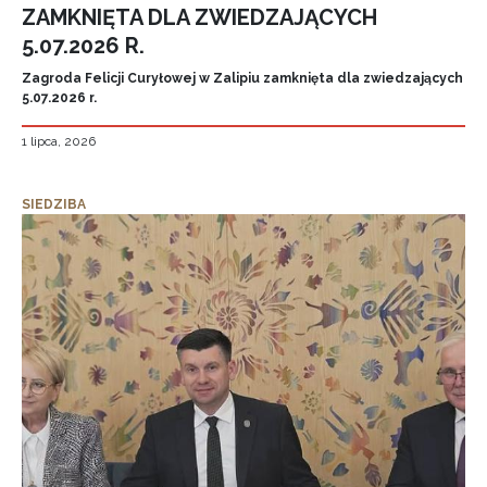
ZAMKNIĘTA DLA ZWIEDZAJĄCYCH
5.07.2026 R.
Zagroda Felicji Curyłowej w Zalipiu zamknięta dla zwiedzających
5.07.2026 r.
1 lipca, 2026
SIEDZIBA