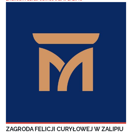
ZAGRODA FELICJI CURYŁOWEJ W ZALIPIU