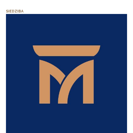
SIEDZIBA