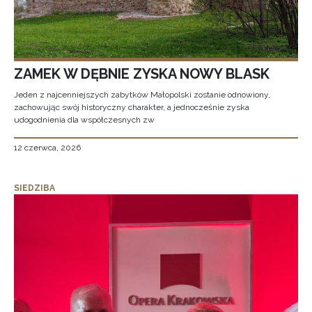
ZAMEK W DĘBNIE ZYSKA NOWY BLASK
Jeden z najcenniejszych zabytków Małopolski zostanie odnowiony,
zachowując swój historyczny charakter, a jednocześnie zyska
udogodnienia dla współczesnych zw
12 czerwca, 2026
SIEDZIBA