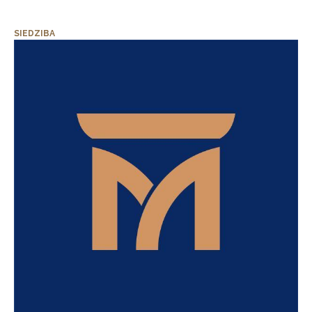
SIEDZIBA