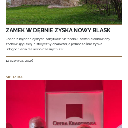
ZAMEK W DĘBNIE ZYSKA NOWY BLASK
Jeden z najcenniejszych zabytków Małopolski zostanie odnowiony,
zachowując swój historyczny charakter, a jednocześnie zyska
udogodnienia dla współczesnych zw
12 czerwca, 2026
SIEDZIBA