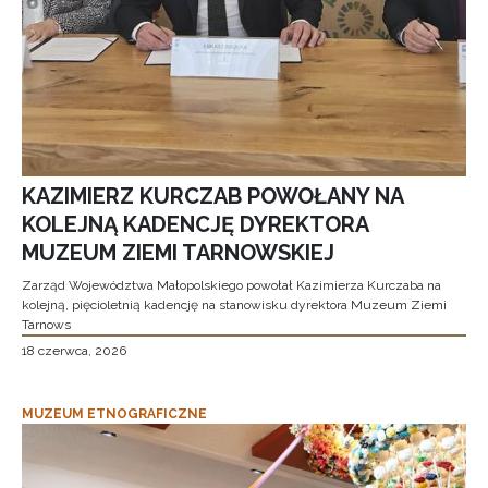
KAZIMIERZ KURCZAB POWOŁANY NA
KOLEJNĄ KADENCJĘ DYREKTORA
MUZEUM ZIEMI TARNOWSKIEJ
Zarząd Województwa Małopolskiego powołał Kazimierza Kurczaba na
kolejną, pięcioletnią kadencję na stanowisku dyrektora Muzeum Ziemi
Tarnows
18 czerwca, 2026
MUZEUM ETNOGRAFICZNE