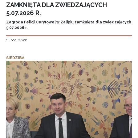
ZAMKNIĘTA DLA ZWIEDZAJĄCYCH
5.07.2026 R.
Zagroda Felicji Curyłowej w Zalipiu zamknięta dla zwiedzających
5.07.2026 r.
1 lipca, 2026
SIEDZIBA