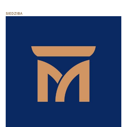
SIEDZIBA