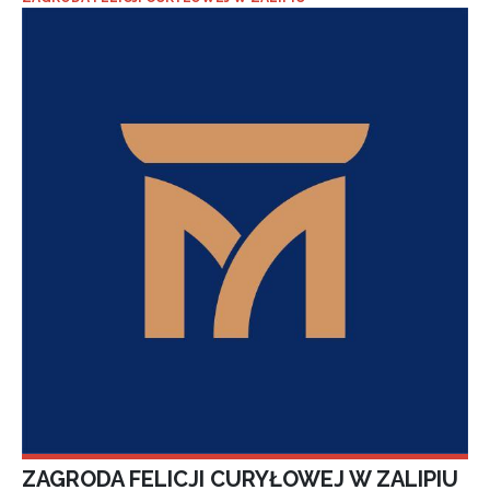
ZAGRODA FELICJI CURYŁOWEJ W ZALIPIU