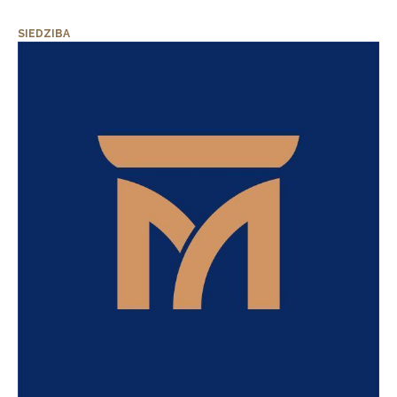
SIEDZIBA