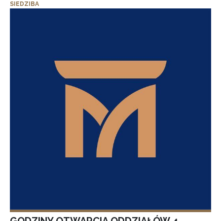
SIEDZIBA