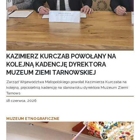
KAZIMIERZ KURCZAB POWOŁANY NA
KOLEJNĄ KADENCJĘ DYREKTORA
MUZEUM ZIEMI TARNOWSKIEJ
Zarząd Województwa Małopolskiego powołał Kazimierza Kurczaba na
kolejną, pięcioletnią kadencję na stanowisku dyrektora Muzeum Ziemi
Tarnows
18 czerwca, 2026
MUZEUM ETNOGRAFICZNE