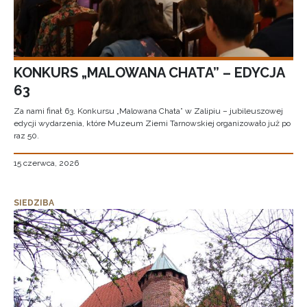
KONKURS „MALOWANA CHATA” – EDYCJA
63
Za nami finał 63. Konkursu „Malowana Chata” w Zalipiu – jubileuszowej
edycji wydarzenia, które Muzeum Ziemi Tarnowskiej organizowało już po
raz 50.
15 czerwca, 2026
SIEDZIBA