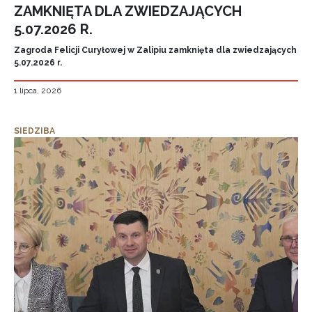
ZAMKNIĘTA DLA ZWIEDZAJĄCYCH
5.07.2026 R.
Zagroda Felicji Curyłowej w Zalipiu zamknięta dla zwiedzających
5.07.2026 r.
1 lipca, 2026
SIEDZIBA