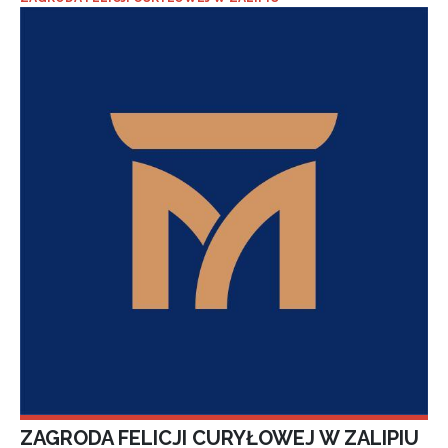
ZAGRODA FELICJI CURYŁOWEJ W ZALIPIU