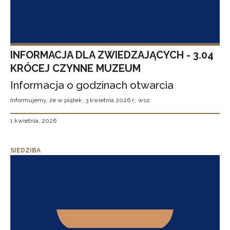
INFORMACJA DLA ZWIEDZAJĄCYCH - 3.04
KRÓCEJ CZYNNE MUZEUM
Informacja o godzinach otwarcia
Informujemy, że w piątek, 3 kwietnia 2026 r., wsz
1 kwietnia, 2026
SIEDZIBA