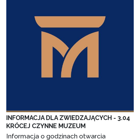
INFORMACJA DLA ZWIEDZAJĄCYCH - 3.04
KRÓCEJ CZYNNE MUZEUM
Informacja o godzinach otwarcia