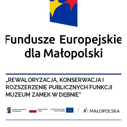
„REWALORYZACJA, KONSERWACJA I
ROZSZERZENIE PUBLICZNYCH FUNKCJI
MUZEUM ZAMEK W DĘBNIE”