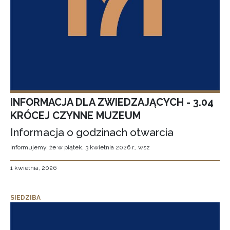
INFORMACJA DLA ZWIEDZAJĄCYCH - 3.04
KRÓCEJ CZYNNE MUZEUM
Informacja o godzinach otwarcia
Informujemy, że w piątek, 3 kwietnia 2026 r., wsz
1 kwietnia, 2026
SIEDZIBA