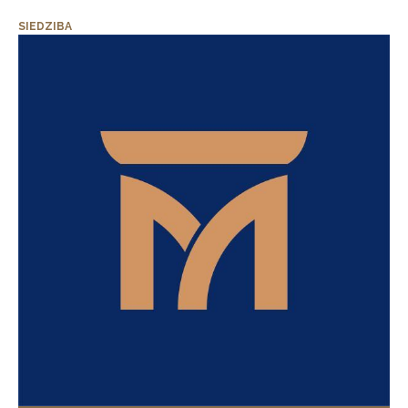
SIEDZIBA