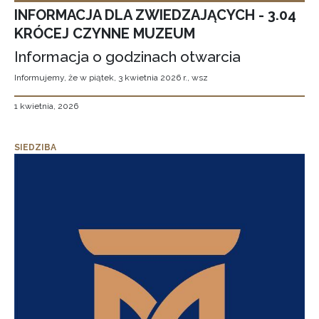
INFORMACJA DLA ZWIEDZAJĄCYCH - 3.04
KRÓCEJ CZYNNE MUZEUM
Informacja o godzinach otwarcia
Informujemy, że w piątek, 3 kwietnia 2026 r., wsz
1 kwietnia, 2026
SIEDZIBA