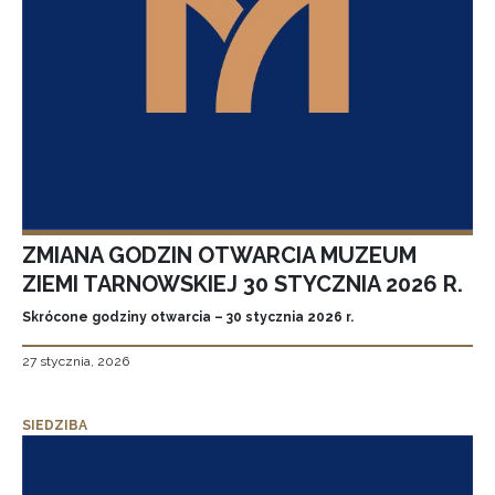
ZMIANA GODZIN OTWARCIA MUZEUM
ZIEMI TARNOWSKIEJ 30 STYCZNIA 2026 R.
Skrócone godziny otwarcia – 30 stycznia 2026 r.
27 stycznia, 2026
SIEDZIBA