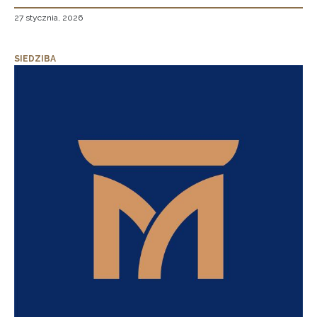
27 stycznia, 2026
SIEDZIBA