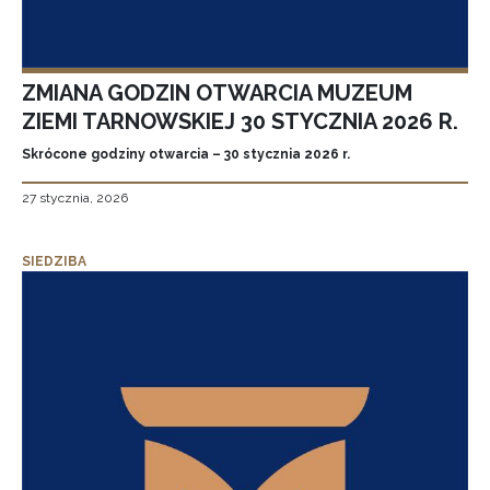
ZMIANA GODZIN OTWARCIA MUZEUM
ZIEMI TARNOWSKIEJ 30 STYCZNIA 2026 R.
Skrócone godziny otwarcia – 30 stycznia 2026 r.
27 stycznia, 2026
SIEDZIBA