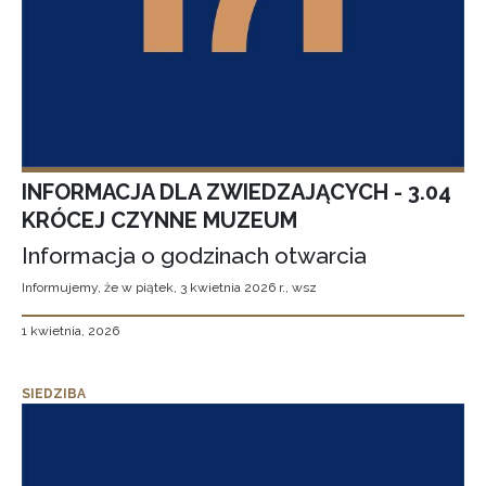
INFORMACJA DLA ZWIEDZAJĄCYCH - 3.04
KRÓCEJ CZYNNE MUZEUM
Informacja o godzinach otwarcia
Informujemy, że w piątek, 3 kwietnia 2026 r., wsz
1 kwietnia, 2026
SIEDZIBA