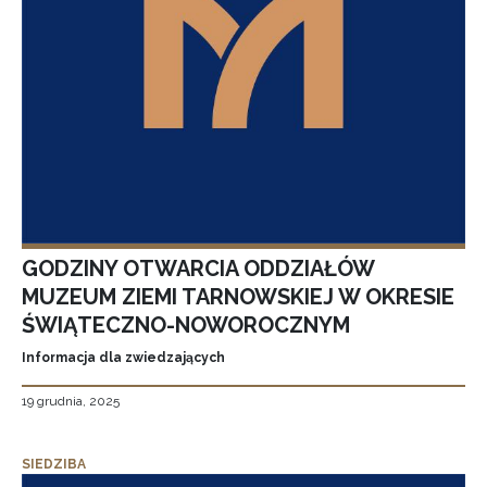
GODZINY OTWARCIA ODDZIAŁÓW
MUZEUM ZIEMI TARNOWSKIEJ W OKRESIE
ŚWIĄTECZNO-NOWOROCZNYM
Informacja dla zwiedzających
19 grudnia, 2025
SIEDZIBA