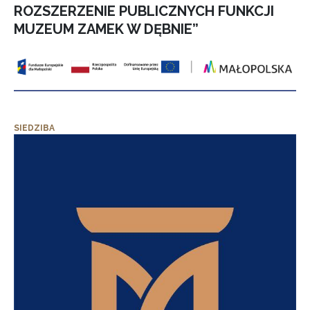
ROZSZERZENIE PUBLICZNYCH FUNKCJI
MUZEUM ZAMEK W DĘBNIE”
SIEDZIBA