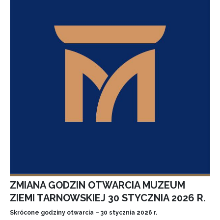
ZMIANA GODZIN OTWARCIA MUZEUM
ZIEMI TARNOWSKIEJ 30 STYCZNIA 2026 R.
Skrócone godziny otwarcia – 30 stycznia 2026 r.