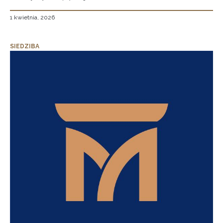
1 kwietnia, 2026
SIEDZIBA