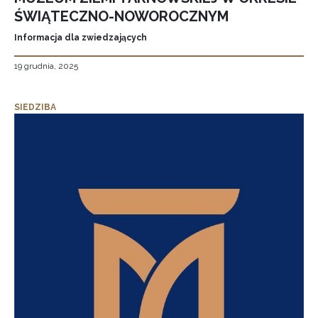
ŚWIĄTECZNO-NOWOROCZNYM
Informacja dla zwiedzających
19 grudnia, 2025
SIEDZIBA