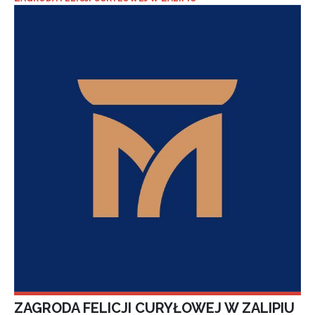
ZAGRODA FELICJI CURYŁOWEJ W ZALIPIU