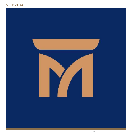
SIEDZIBA