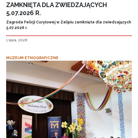
ZAMKNIĘTA DLA ZWIEDZAJĄCYCH
5.07.2026 R.
Zagroda Felicji Curyłowej w Zalipiu zamknięta dla zwiedzających
5.07.2026 r.
1 lipca, 2026
MUZEUM ETNOGRAFICZNE