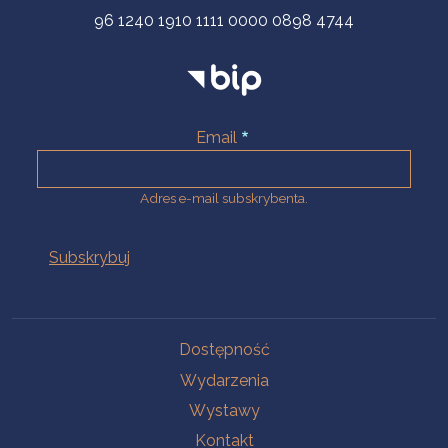
96 1240 1910 1111 0000 0898 4744
Email
Adres e-mail subskrybenta.
Na skróty
Dostępność
Wydarzenia
Wystawy
Kontakt