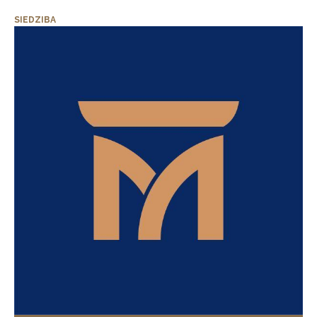
SIEDZIBA