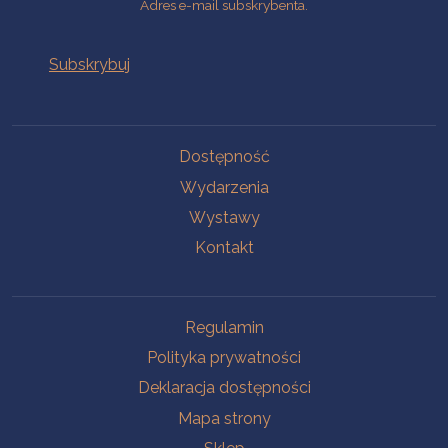
Adres e-mail subskrybenta.
Na skróty
Dostępność
Wydarzenia
Wystawy
Kontakt
Na skróty
Regulamin
Polityka prywatności
Deklaracja dostępności
Mapa strony