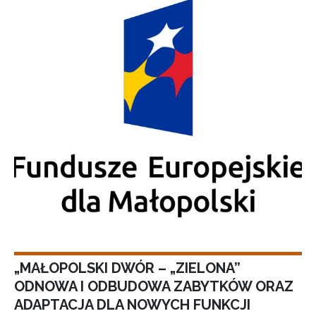
„MAŁOPOLSKI DWÓR – „ZIELONA”
ODNOWA I ODBUDOWA ZABYTKÓW ORAZ
ADAPTACJA DLA NOWYCH FUNKCJI