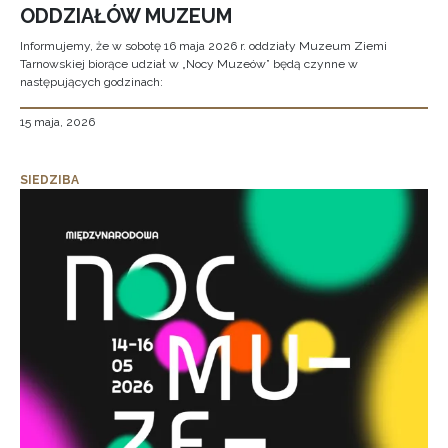
ODDZIAŁÓW MUZEUM
Informujemy, że w sobotę 16 maja 2026 r. oddziały Muzeum Ziemi
Tarnowskiej biorące udział w „Nocy Muzeów” będą czynne w
następujących godzinach:
15 maja, 2026
SIEDZIBA