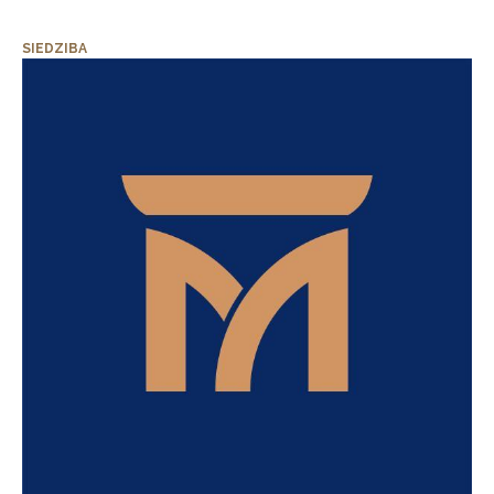
SIEDZIBA