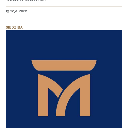
15 maja, 2026
SIEDZIBA