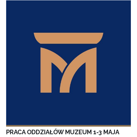
PRACA ODDZIAŁÓW MUZEUM 1-3 MAJA