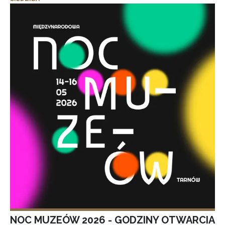
NOC MUZEÓW 2026 - GODZINY OTWARCIA