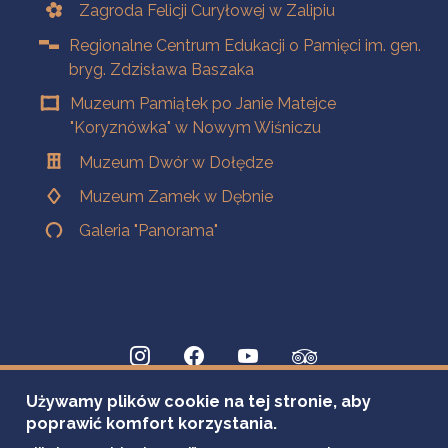
Zagroda Felicji Curyłowej w Zalipiu
Regionalne Centrum Edukacji o Pamięci im. gen.
bryg. Zdzisława Baszaka
Muzeum Pamiątek po Janie Matejce
"Koryznówka" w Nowym Wiśniczu
Muzeum Dwór w Dołędze
Muzeum Zamek w Dębnie
Galeria "Panorama"
Używamy plików cookie na tej stronie, aby
poprawić komfort korzystania.