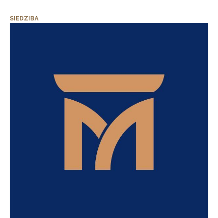
SIEDZIBA