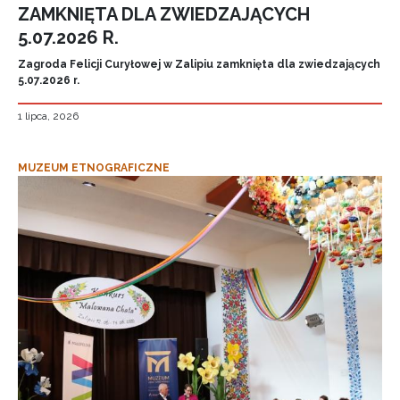
ZAMKNIĘTA DLA ZWIEDZAJĄCYCH
5.07.2026 R.
Zagroda Felicji Curyłowej w Zalipiu zamknięta dla zwiedzających
5.07.2026 r.
1 lipca, 2026
MUZEUM ETNOGRAFICZNE