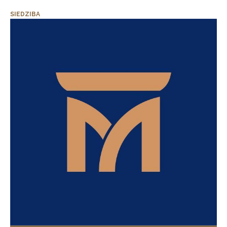
SIEDZIBA