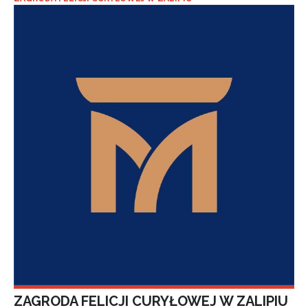
ZAGRODA FELICJI CURYŁOWEJ W ZALIPIU