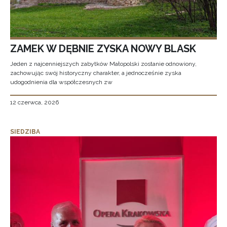
ZAMEK W DĘBNIE ZYSKA NOWY BLASK
Jeden z najcenniejszych zabytków Małopolski zostanie odnowiony,
zachowując swój historyczny charakter, a jednocześnie zyska
udogodnienia dla współczesnych zw
12 czerwca, 2026
SIEDZIBA