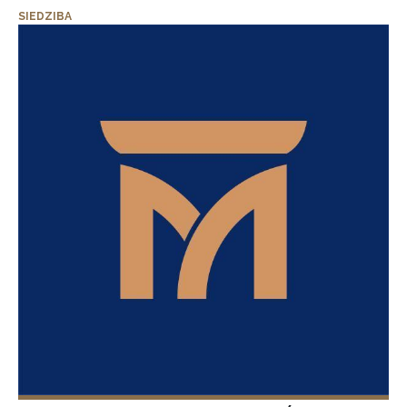
SIEDZIBA