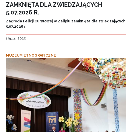
ZAMKNIĘTA DLA ZWIEDZAJĄCYCH
5.07.2026 R.
Zagroda Felicji Curyłowej w Zalipiu zamknięta dla zwiedzających
5.07.2026 r.
1 lipca, 2026
MUZEUM ETNOGRAFICZNE