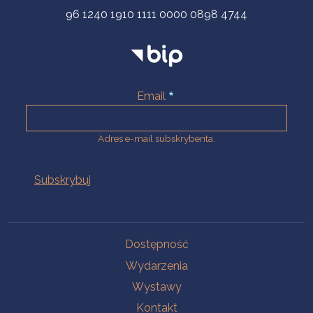
96 1240 1910 1111 0000 0898 4744
Email
Adres e-mail subskrybenta.
Na skróty
Dostępność
Wydarzenia
Wystawy
Kontakt