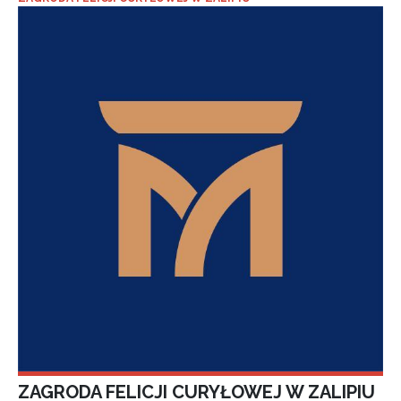
ZAGRODA FELICJI CURYŁOWEJ W ZALIPIU