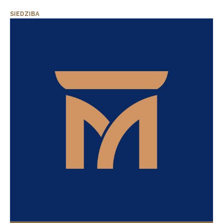
SIEDZIBA