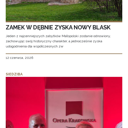
ZAMEK W DĘBNIE ZYSKA NOWY BLASK
Jeden z najcenniejszych zabytków Małopolski zostanie odnowiony,
zachowując swój historyczny charakter, a jednocześnie zyska
udogodnienia dla współczesnych zw
12 czerwca, 2026
SIEDZIBA