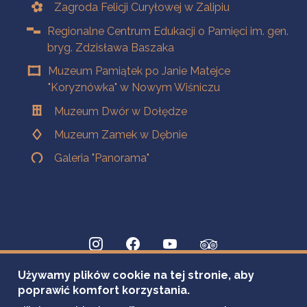
Zagroda Felicji Curyłowej w Zalipiu
Regionalne Centrum Edukacji o Pamięci im. gen.
bryg. Zdzisława Baszaka
Muzeum Pamiątek po Janie Matejce
"Koryznówka" w Nowym Wiśniczu
Muzeum Dwór w Dołędze
Muzeum Zamek w Dębnie
Galeria "Panorama"
Używamy plików cookie na tej stronie, aby
poprawić komfort korzystania.