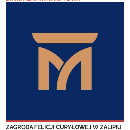
ZAGRODA FELICJI CURYŁOWEJ W ZALIPIU