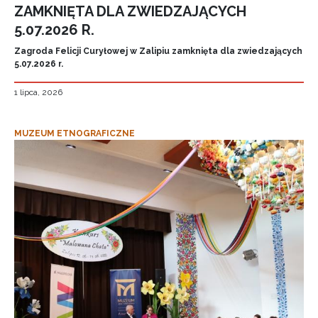
ZAMKNIĘTA DLA ZWIEDZAJĄCYCH
5.07.2026 R.
Zagroda Felicji Curyłowej w Zalipiu zamknięta dla zwiedzających
5.07.2026 r.
1 lipca, 2026
MUZEUM ETNOGRAFICZNE