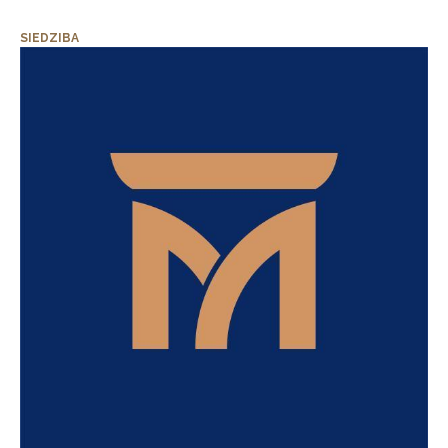
SIEDZIBA