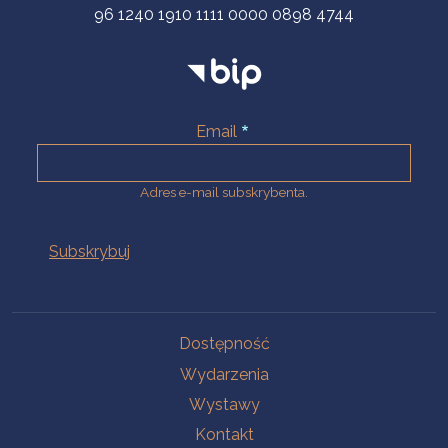
96 1240 1910 1111 0000 0898 4744
Email
Adres e-mail subskrybenta.
Na skróty
Dostępność
Wydarzenia
Wystawy
Kontakt