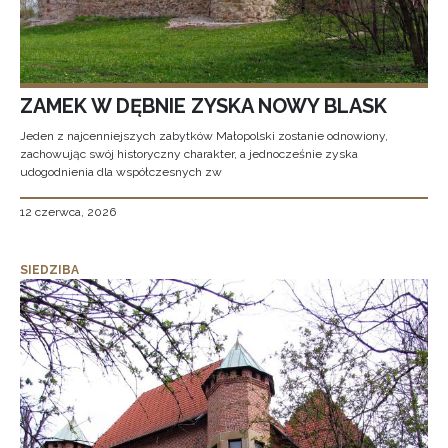
ZAMEK W DĘBNIE ZYSKA NOWY BLASK
Jeden z najcenniejszych zabytków Małopolski zostanie odnowiony,
zachowując swój historyczny charakter, a jednocześnie zyska
udogodnienia dla współczesnych zw
12 czerwca, 2026
SIEDZIBA