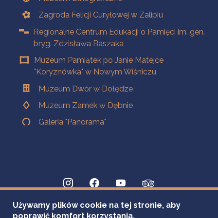
Zagroda Felicji Curyłowej w Zalipiu
Regionalne Centrum Edukacji o Pamięci im. gen.
bryg. Zdzisława Baszaka
Muzeum Pamiątek po Janie Matejce
"Koryznówka" w Nowym Wiśniczu
Muzeum Dwór w Dołędze
Muzeum Zamek w Dębnie
Galeria "Panorama"
Używamy plików cookie na tej stronie, aby
poprawić komfort korzystania.