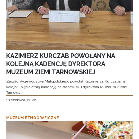
KAZIMIERZ KURCZAB POWOŁANY NA
KOLEJNĄ KADENCJĘ DYREKTORA
MUZEUM ZIEMI TARNOWSKIEJ
Zarząd Województwa Małopolskiego powołał Kazimierza Kurczaba na
kolejną, pięcioletnią kadencję na stanowisku dyrektora Muzeum Ziemi
Tarnows
18 czerwca, 2026
MUZEUM ETNOGRAFICZNE