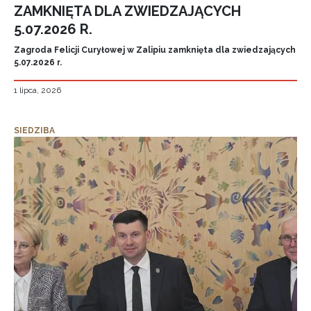
ZAMKNIĘTA DLA ZWIEDZAJĄCYCH
5.07.2026 R.
Zagroda Felicji Curyłowej w Zalipiu zamknięta dla zwiedzających
5.07.2026 r.
1 lipca, 2026
SIEDZIBA