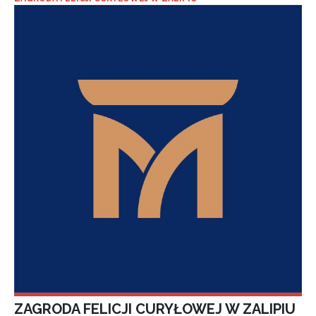
ZAGRODA FELICJI CURYŁOWEJ W ZALIPIU