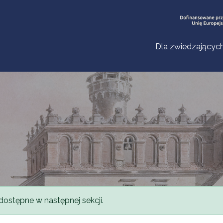
Dla zwiedzającyc
dostępne w następnej sekcji.