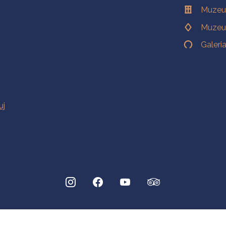
Muzeu
Muzeu
Galeri