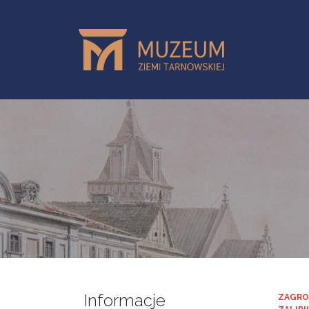
Przejdź do treści
Informacje
ZAGRO