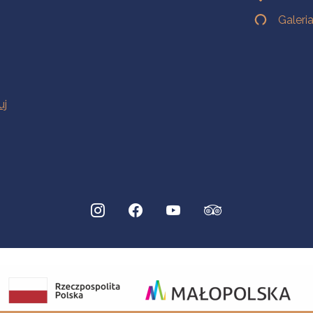
Galeri