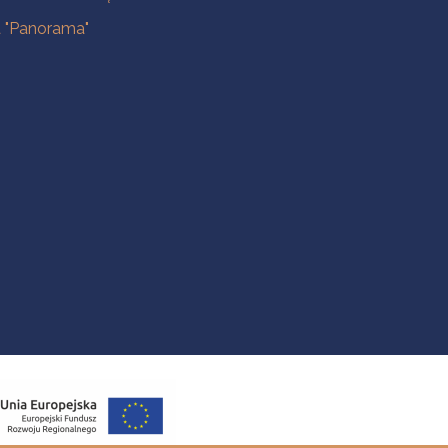
a "Panorama"