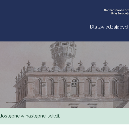
Dla zwiedzającyc
dostępne w następnej sekcji.