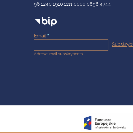
96 1240 1910 1111 0000 0898 4744
Email
Adres e-mail subskrybenta.