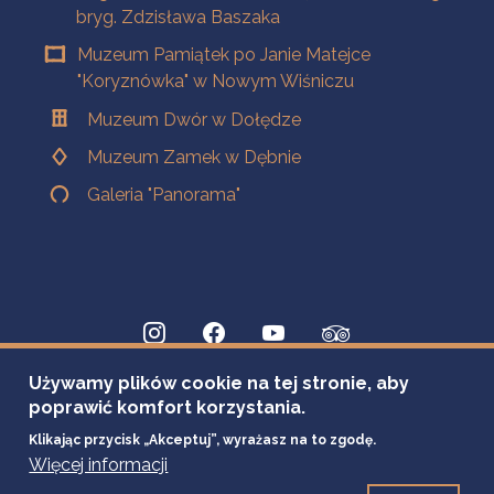
bryg. Zdzisława Baszaka
Muzeum Pamiątek po Janie Matejce
"Koryznówka" w Nowym Wiśniczu
Muzeum Dwór w Dołędze
Muzeum Zamek w Dębnie
Galeria "Panorama"
Używamy plików cookie na tej stronie, aby
poprawić komfort korzystania.
Klikając przycisk „Akceptuj”, wyrażasz na to zgodę.
Więcej informacji