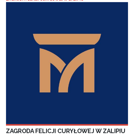
ZAGRODA FELICJI CURYŁOWEJ W ZALIPIU