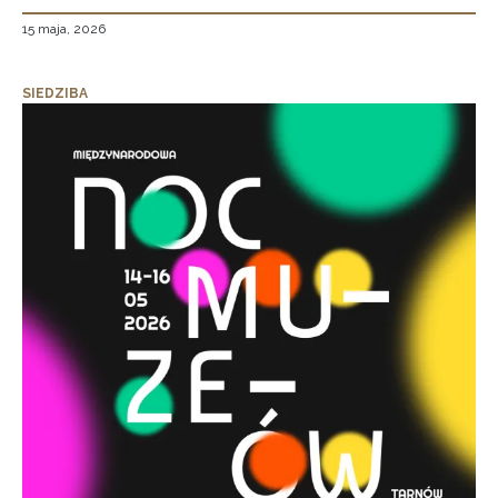
15 maja, 2026
SIEDZIBA