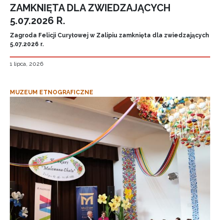
ZAMKNIĘTA DLA ZWIEDZAJĄCYCH
5.07.2026 R.
Zagroda Felicji Curyłowej w Zalipiu zamknięta dla zwiedzających
5.07.2026 r.
1 lipca, 2026
MUZEUM ETNOGRAFICZNE