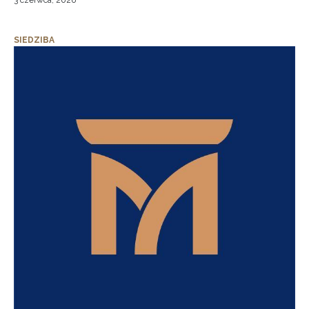
3 czerwca, 2026
SIEDZIBA