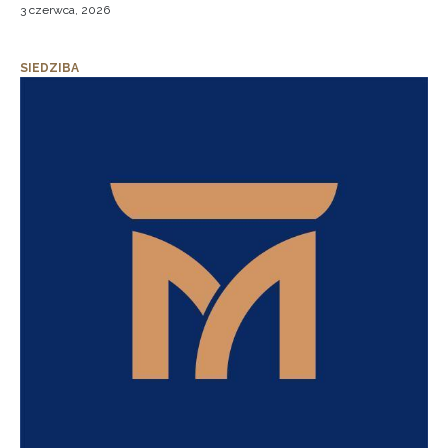
3 czerwca, 2026
SIEDZIBA