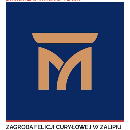
ZAGRODA FELICJI CURYŁOWEJ W ZALIPIU