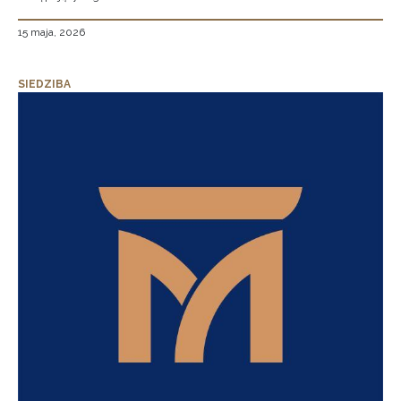
15 maja, 2026
SIEDZIBA