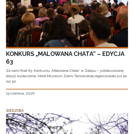
KONKURS „MALOWANA CHATA” – EDYCJA
63
Za nami finał 63. Konkursu „Malowana Chata” w Zalipiu – jubileuszowej
edycji wydarzenia, które Muzeum Ziemi Tarnowskiej organizowało już po
raz 50.
15 czerwca, 2026
SIEDZIBA