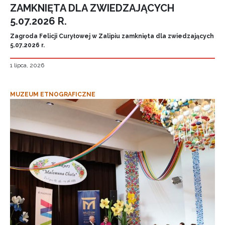
ZAMKNIĘTA DLA ZWIEDZAJĄCYCH
5.07.2026 R.
Zagroda Felicji Curyłowej w Zalipiu zamknięta dla zwiedzających
5.07.2026 r.
1 lipca, 2026
MUZEUM ETNOGRAFICZNE