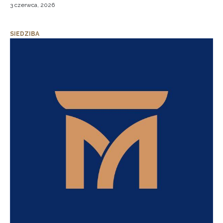
3 czerwca, 2026
SIEDZIBA