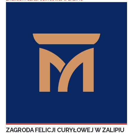
ZAGRODA FELICJI CURYŁOWEJ W ZALIPIU