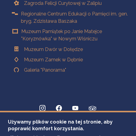
Zagroda Felicji Curyłowej w Zalipiu
Regionalne Centrum Edukacji o Pamięci im. gen.
bryg. Zdzisława Baszaka
Muzeum Pamiątek po Janie Matejce
"Koryznówka" w Nowym Wiśniczu
Muzeum Dwór w Dołędze
Muzeum Zamek w Dębnie
Galeria "Panorama"
Używamy plików cookie na tej stronie, aby
poprawić komfort korzystania.