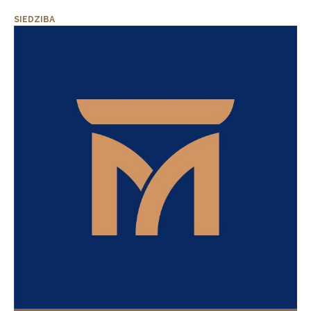
SIEDZIBA