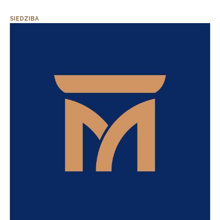
SIEDZIBA