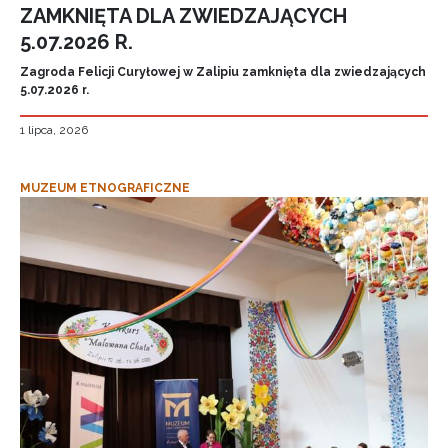
ZAMKNIĘTA DLA ZWIEDZAJĄCYCH
5.07.2026 R.
Zagroda Felicji Curyłowej w Zalipiu zamknięta dla zwiedzających
5.07.2026 r.
1 lipca, 2026
MUZEUM ETNOGRAFICZNE