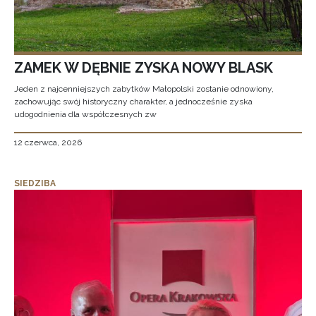
ZAMEK W DĘBNIE ZYSKA NOWY BLASK
Jeden z najcenniejszych zabytków Małopolski zostanie odnowiony,
zachowując swój historyczny charakter, a jednocześnie zyska
udogodnienia dla współczesnych zw
12 czerwca, 2026
SIEDZIBA