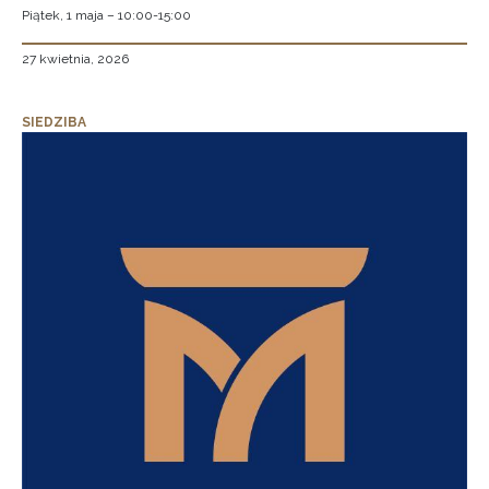
Piątek, 1 maja – 10:00-15:00
27 kwietnia, 2026
SIEDZIBA