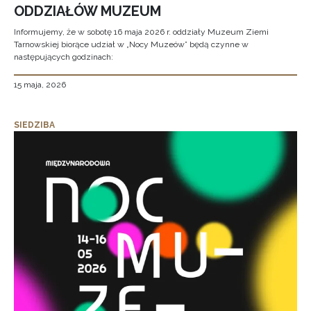
ODDZIAŁÓW MUZEUM
Informujemy, że w sobotę 16 maja 2026 r. oddziały Muzeum Ziemi
Tarnowskiej biorące udział w „Nocy Muzeów” będą czynne w
następujących godzinach:
15 maja, 2026
SIEDZIBA