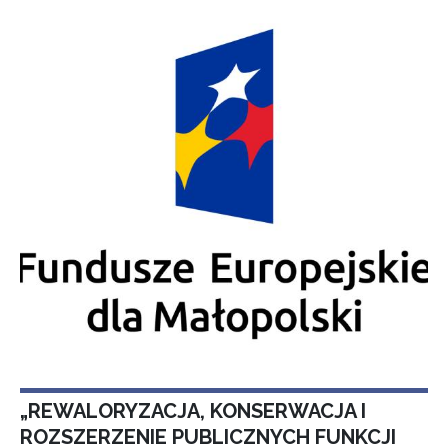
„REWALORYZACJA, KONSERWACJA I
ROZSZERZENIE PUBLICZNYCH FUNKCJI