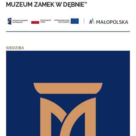
MUZEUM ZAMEK W DĘBNIE”
SIEDZIBA