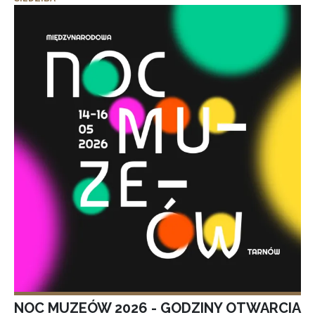
NOC MUZEÓW 2026 - GODZINY OTWARCIA