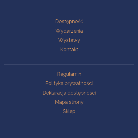
Na skróty
Dostępność
Wydarzenia
Wystawy
Kontakt
Na skróty
Regulamin
Polityka prywatności
Deklaracja dostępności
Mapa strony
Sklep
Oddziały