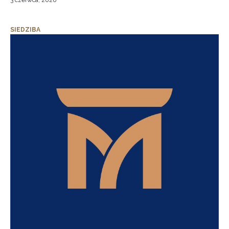
3 czerwca, 2026
SIEDZIBA