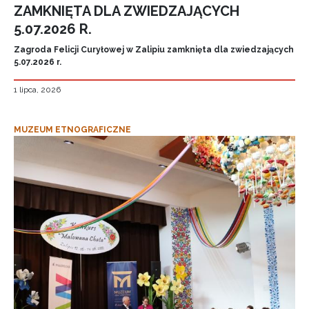
ZAMKNIĘTA DLA ZWIEDZAJĄCYCH
5.07.2026 R.
Zagroda Felicji Curyłowej w Zalipiu zamknięta dla zwiedzających
5.07.2026 r.
1 lipca, 2026
MUZEUM ETNOGRAFICZNE