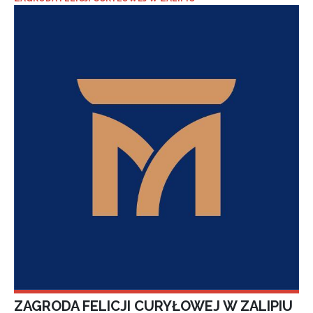
ZAGRODA FELICJI CURYŁOWEJ W ZALIPIU