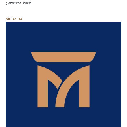
3 czerwca, 2026
SIEDZIBA