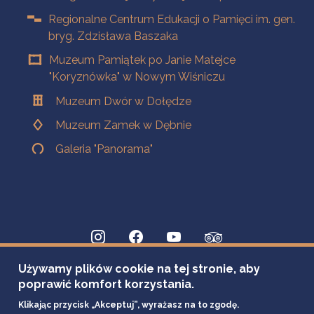
Regionalne Centrum Edukacji o Pamięci im. gen.
bryg. Zdzisława Baszaka
Muzeum Pamiątek po Janie Matejce
"Koryznówka" w Nowym Wiśniczu
Muzeum Dwór w Dołędze
Muzeum Zamek w Dębnie
Galeria "Panorama"
Używamy plików cookie na tej stronie, aby
poprawić komfort korzystania.
Klikając przycisk „Akceptuj”, wyrażasz na to zgodę.