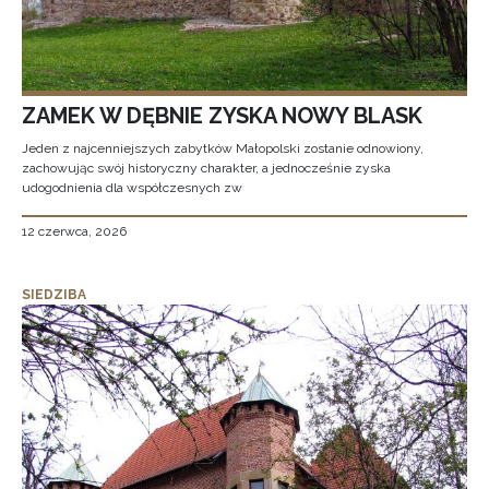
ZAMEK W DĘBNIE ZYSKA NOWY BLASK
Jeden z najcenniejszych zabytków Małopolski zostanie odnowiony,
zachowując swój historyczny charakter, a jednocześnie zyska
udogodnienia dla współczesnych zw
12 czerwca, 2026
SIEDZIBA