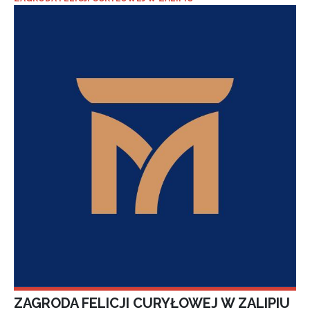
ZAGRODA FELICJI CURYŁOWEJ W ZALIPIU