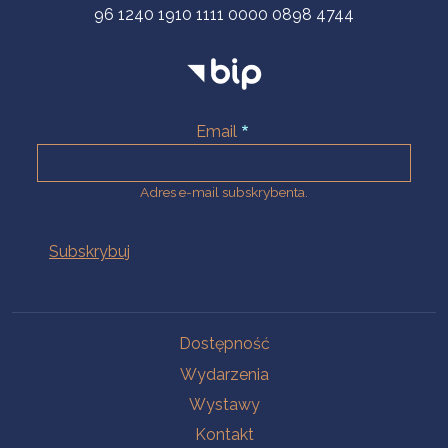
96 1240 1910 1111 0000 0898 4744
Email
Adres e-mail subskrybenta.
Na skróty
Dostępność
Wydarzenia
Wystawy
Kontakt