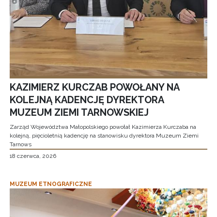
KAZIMIERZ KURCZAB POWOŁANY NA
KOLEJNĄ KADENCJĘ DYREKTORA
MUZEUM ZIEMI TARNOWSKIEJ
Zarząd Województwa Małopolskiego powołał Kazimierza Kurczaba na
kolejną, pięcioletnią kadencję na stanowisku dyrektora Muzeum Ziemi
Tarnows
18 czerwca, 2026
MUZEUM ETNOGRAFICZNE