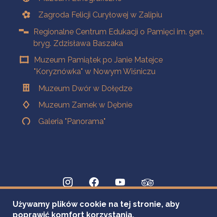
Zagroda Felicji Curyłowej w Zalipiu
Regionalne Centrum Edukacji o Pamięci im. gen.
bryg. Zdzisława Baszaka
Muzeum Pamiątek po Janie Matejce
"Koryznówka" w Nowym Wiśniczu
Muzeum Dwór w Dołędze
Muzeum Zamek w Dębnie
Galeria "Panorama"
Używamy plików cookie na tej stronie, aby
poprawić komfort korzystania.