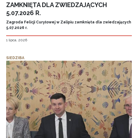
ZAMKNIĘTA DLA ZWIEDZAJĄCYCH
5.07.2026 R.
Zagroda Felicji Curyłowej w Zalipiu zamknięta dla zwiedzających
5.07.2026 r.
1 lipca, 2026
SIEDZIBA