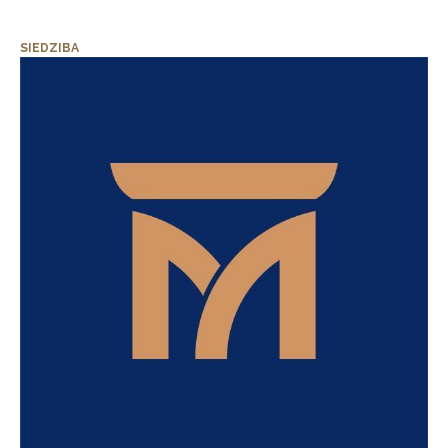
SIEDZIBA