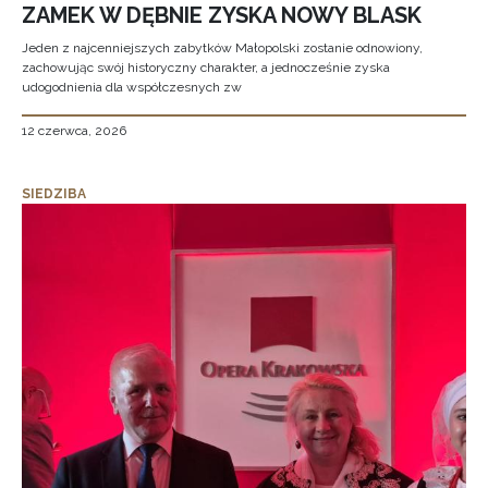
ZAMEK W DĘBNIE ZYSKA NOWY BLASK
Jeden z najcenniejszych zabytków Małopolski zostanie odnowiony,
zachowując swój historyczny charakter, a jednocześnie zyska
udogodnienia dla współczesnych zw
12 czerwca, 2026
SIEDZIBA