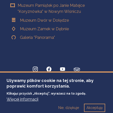
Muzeum Pamiątek po Janie Matejce
"Koryznówka" w Nowym Wiśniczu
Muzeum Dwór w Dołędze
Muzeum Zamek w Dębnie
Galeria "Panorama"
Używamy plików cookie na tej stronie, aby
poprawić komfort korzystania.
Klikając przycisk „Akceptuj”, wyrażasz na to zgodę.
Więcej informacji
Nie, dziękuje
Akceptuję