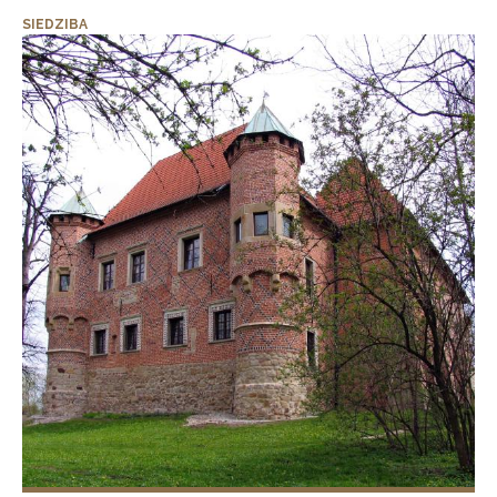
SIEDZIBA