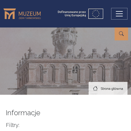
Przejdź do treści
Strona główna
Informacje
Filtry: