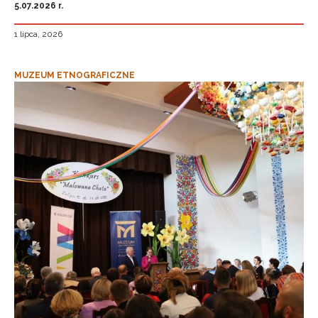
5.07.2026 r.
1 lipca, 2026
MUZEUM ETNOGRAFICZNE