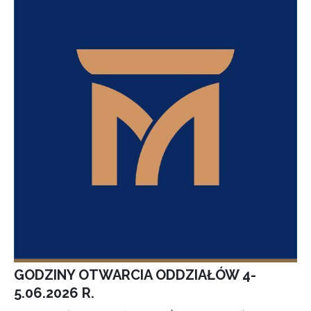
GODZINY OTWARCIA ODDZIAŁÓW 4-
5.06.2026 R.