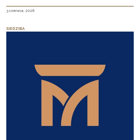
3 czerwca, 2026
SIEDZIBA