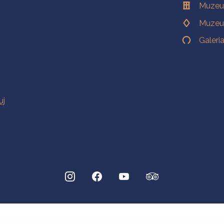
Muzeu
Muzeu
Galeri