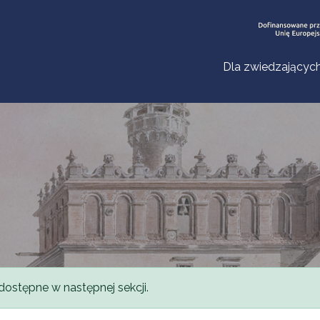
Dla zwiedzającyc
dostępne w następnej sekcji.