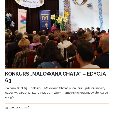
KONKURS „MALOWANA CHATA” – EDYCJA
63
Za nami finał 63. Konkursu „Malowana Chata” w Zalipiu – jubileuszowej
edycji wydarzenia, które Muzeum Ziemi Tarnowskiej organizowało już po
raz 50.
15 czerwca, 2026