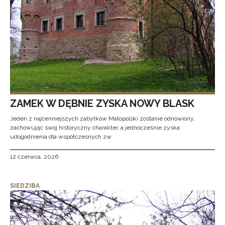
ZAMEK W DĘBNIE ZYSKA NOWY BLASK
Jeden z najcenniejszych zabytków Małopolski zostanie odnowiony,
zachowując swój historyczny charakter, a jednocześnie zyska
udogodnienia dla współczesnych zw
12 czerwca, 2026
SIEDZIBA