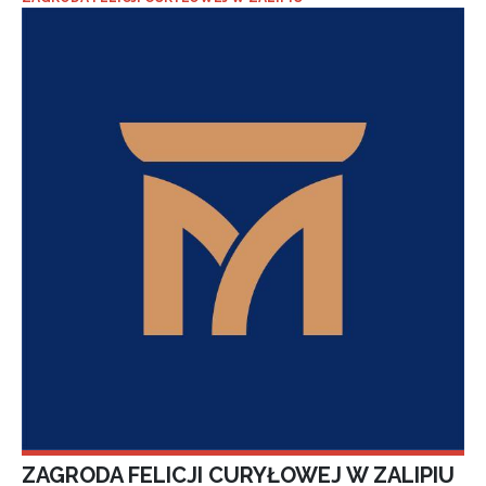
ZAGRODA FELICJI CURYŁOWEJ W ZALIPIU