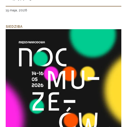
15 maja, 2026
SIEDZIBA