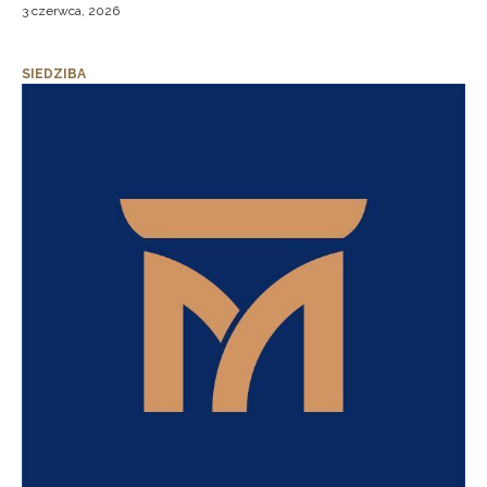
3 czerwca, 2026
SIEDZIBA