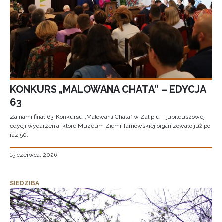
KONKURS „MALOWANA CHATA” – EDYCJA
63
Za nami finał 63. Konkursu „Malowana Chata” w Zalipiu – jubileuszowej
edycji wydarzenia, które Muzeum Ziemi Tarnowskiej organizowało już po
raz 50.
15 czerwca, 2026
SIEDZIBA