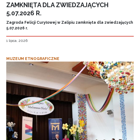
ZAMKNIĘTA DLA ZWIEDZAJĄCYCH
5.07.2026 R.
Zagroda Felicji Curyłowej w Zalipiu zamknięta dla zwiedzających
5.07.2026 r.
1 lipca, 2026
MUZEUM ETNOGRAFICZNE