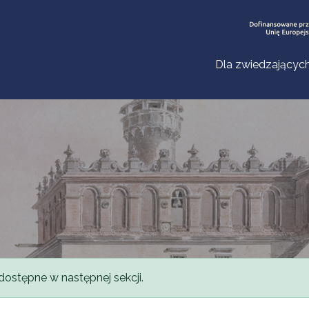
Dla zwiedzającyc
dostępne w następnej sekcji.