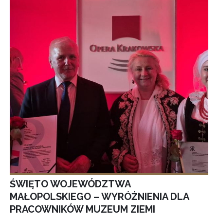
ŚWIĘTO WOJEWÓDZTWA
MAŁOPOLSKIEGO – WYRÓŻNIENIA DLA
PRACOWNIKÓW MUZEUM ZIEMI