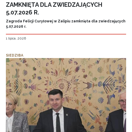
ZAMKNIĘTA DLA ZWIEDZAJĄCYCH
5.07.2026 R.
Zagroda Felicji Curyłowej w Zalipiu zamknięta dla zwiedzających
5.07.2026 r.
1 lipca, 2026
SIEDZIBA