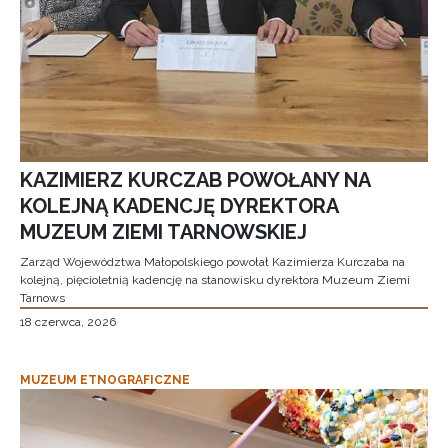
KAZIMIERZ KURCZAB POWOŁANY NA
KOLEJNĄ KADENCJĘ DYREKTORA
MUZEUM ZIEMI TARNOWSKIEJ
Zarząd Województwa Małopolskiego powołał Kazimierza Kurczaba na
kolejną, pięcioletnią kadencję na stanowisku dyrektora Muzeum Ziemi
Tarnows
18 czerwca, 2026
MUZEUM ETNOGRAFICZNE