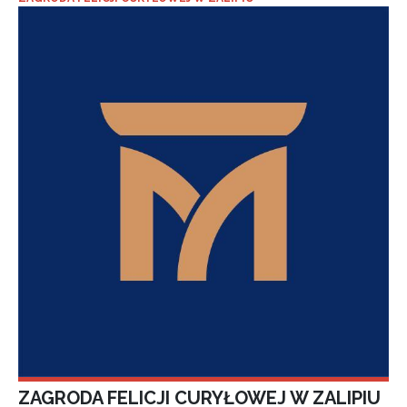
ZAGRODA FELICJI CURYŁOWEJ W ZALIPIU