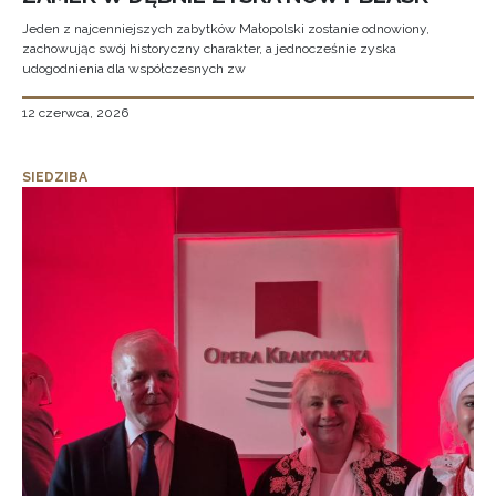
Jeden z najcenniejszych zabytków Małopolski zostanie odnowiony,
zachowując swój historyczny charakter, a jednocześnie zyska
udogodnienia dla współczesnych zw
12 czerwca, 2026
SIEDZIBA