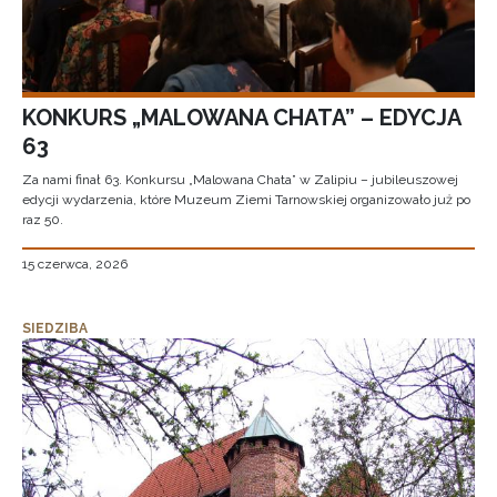
KONKURS „MALOWANA CHATA” – EDYCJA
63
Za nami finał 63. Konkursu „Malowana Chata” w Zalipiu – jubileuszowej
edycji wydarzenia, które Muzeum Ziemi Tarnowskiej organizowało już po
raz 50.
15 czerwca, 2026
SIEDZIBA