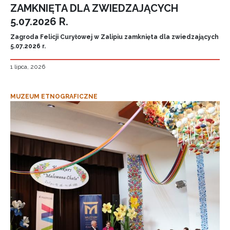
ZAMKNIĘTA DLA ZWIEDZAJĄCYCH
5.07.2026 R.
Zagroda Felicji Curyłowej w Zalipiu zamknięta dla zwiedzających
5.07.2026 r.
1 lipca, 2026
MUZEUM ETNOGRAFICZNE