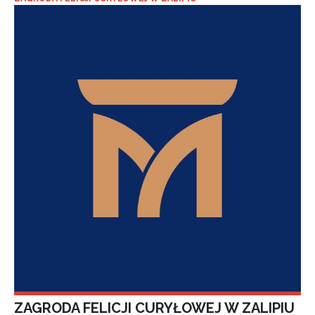
ZAGRODA FELICJI CURYŁOWEJ W ZALIPIU