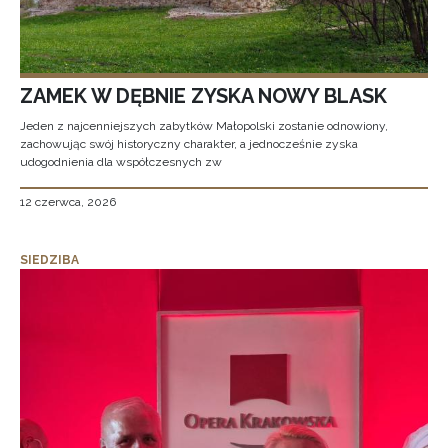
ZAMEK W DĘBNIE ZYSKA NOWY BLASK
Jeden z najcenniejszych zabytków Małopolski zostanie odnowiony,
zachowując swój historyczny charakter, a jednocześnie zyska
udogodnienia dla współczesnych zw
12 czerwca, 2026
SIEDZIBA