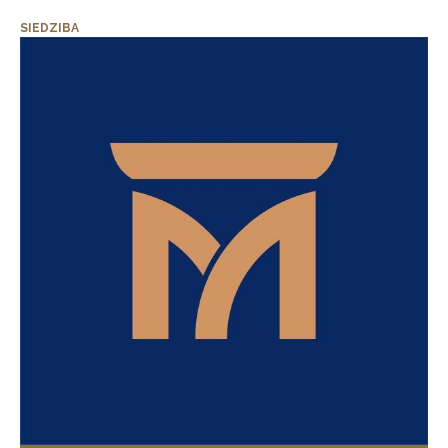
SIEDZIBA