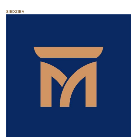
SIEDZIBA