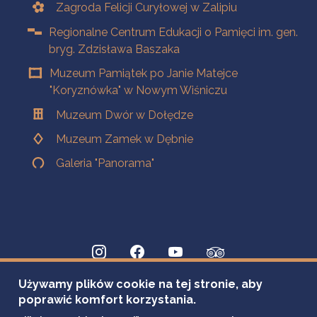
Zagroda Felicji Curyłowej w Zalipiu
Regionalne Centrum Edukacji o Pamięci im. gen.
bryg. Zdzisława Baszaka
Muzeum Pamiątek po Janie Matejce
"Koryznówka" w Nowym Wiśniczu
Muzeum Dwór w Dołędze
Muzeum Zamek w Dębnie
Galeria "Panorama"
Używamy plików cookie na tej stronie, aby
poprawić komfort korzystania.