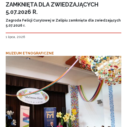
ZAMKNIĘTA DLA ZWIEDZAJĄCYCH
5.07.2026 R.
Zagroda Felicji Curyłowej w Zalipiu zamknięta dla zwiedzających
5.07.2026 r.
1 lipca, 2026
MUZEUM ETNOGRAFICZNE