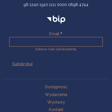
96 1240 1910 1111 0000 0898 4744
Email
Adres e-mail subskrybenta.
Na skróty
Dostępność
Wydarzenia
Wystawy
Kontakt