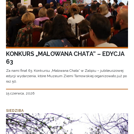
KONKURS „MALOWANA CHATA” – EDYCJA
63
Za nami finał 63. Konkursu „Malowana Chata” w Zalipiu – jubileuszowej
edycji wydarzenia, które Muzeum Ziemi Tarnowskiej organizowało już po
raz 50.
15 czerwca, 2026
SIEDZIBA