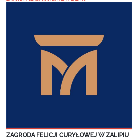
ZAGRODA FELICJI CURYŁOWEJ W ZALIPIU