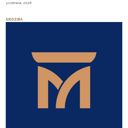
3 czerwca, 2026
SIEDZIBA