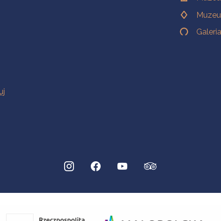
Muzeu
Galeri