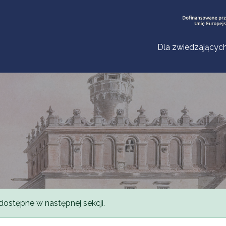
Dla zwiedzającyc
dostępne w następnej sekcji.