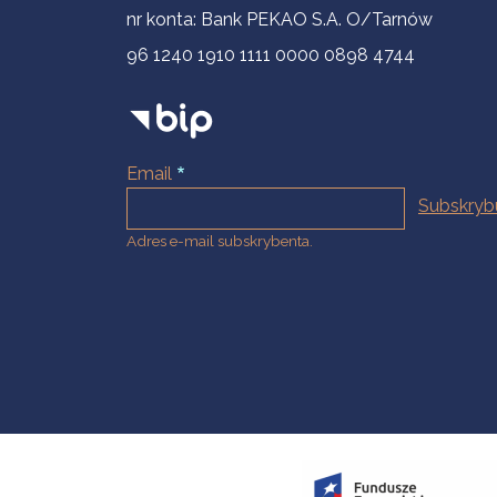
nr konta: Bank PEKAO S.A. O/Tarnów
96 1240 1910 1111 0000 0898 4744
Email
Adres e-mail subskrybenta.